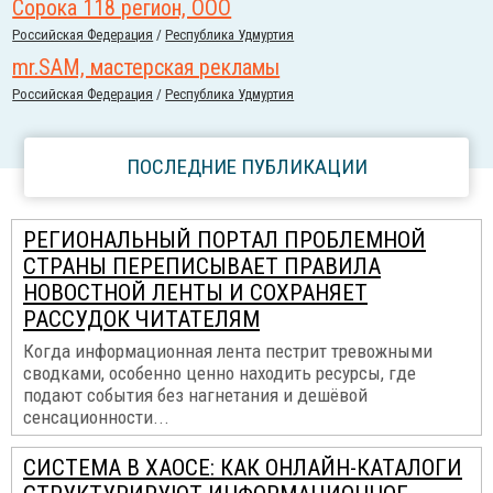
Сорока 118 регион, ООО
Российcкая Федерация
/
Республика Удмуртия
mr.SAM, мастерская рекламы
Российcкая Федерация
/
Республика Удмуртия
ПОСЛЕДНИЕ ПУБЛИКАЦИИ
РЕГИОНАЛЬНЫЙ ПОРТАЛ ПРОБЛЕМНОЙ
СТРАНЫ ПЕРЕПИСЫВАЕТ ПРАВИЛА
НОВОСТНОЙ ЛЕНТЫ И СОХРАНЯЕТ
РАССУДОК ЧИТАТЕЛЯМ
Когда информационная лента пестрит тревожными
сводками, особенно ценно находить ресурсы, где
подают события без нагнетания и дешёвой
сенсационности...
СИСТЕМА В ХАОСЕ: КАК ОНЛАЙН-КАТАЛОГИ