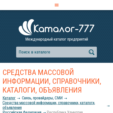
Международный каталог предприятий
СРЕДСТВА МАССОВОЙ
ИНФОРМАЦИИ, СПРАВОЧНИКИ,
КАТАЛОГИ, ОБЪЯВЛЕНИЯ
Каталог
Связь, провайдеры, СМИ
Средства массовой информации, справочники, каталоги,
объявления
Российcкая Федерация
Республика Удмуртия