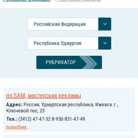
Российcкая Федерация
Республика Удмуртия
РУБРИКАТОР
mr.SAM, мастерская рекламы
Адрес:
Россия, Удмуртская республика, Ижевск г.,
Ключевой пос, 23
Тел.:
(3412) 47-47-32 8-950-831-47-49
подробнее
...