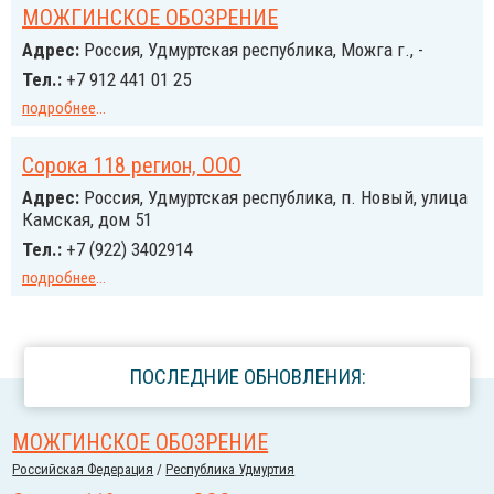
МОЖГИНСКОЕ ОБОЗРЕНИЕ
Адрес:
Россия, Удмуртская республика, Можга г., -
Тел.:
+7 912 441 01 25
подробнее
...
Сорока 118 регион, ООО
Адрес:
Россия, Удмуртская республика, п. Новый, улица
Камская, дом 51
Тел.:
+7 (922) 3402914
подробнее
...
ПОСЛЕДНИЕ ОБНОВЛЕНИЯ:
МОЖГИНСКОЕ ОБОЗРЕНИЕ
Российcкая Федерация
/
Республика Удмуртия