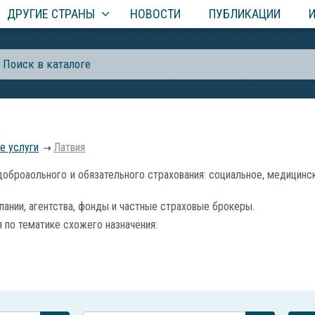
ДРУГИЕ СТРАНЫ
НОВОСТИ
ПУБЛИКАЦИИ
е услуги
Латвия
роаольного и обязательного страхования: социальное, медицинско
ании, агентства, фонды и частные страховые брокеры.
по тематике схожего назначения: