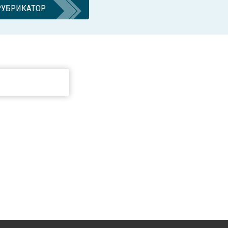
РУБРИКАТОР