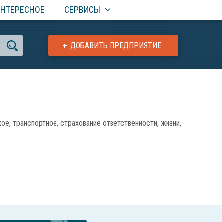
ИНТЕРЕСНОЕ
СЕРВИСЫ
ДОБАВИТЬ ПРЕДПРИЯТИЕ
е, транспортное, страхование ответственности, жизни,