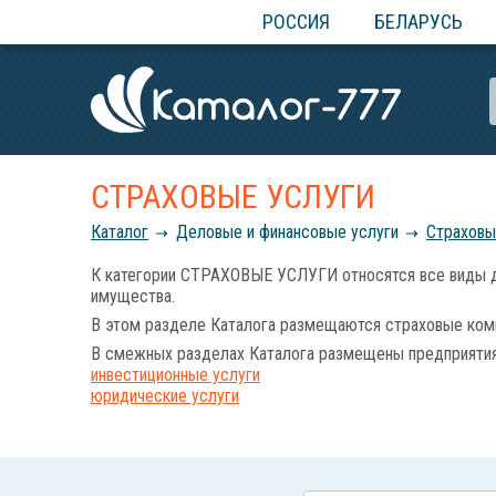
РОССИЯ
БЕЛАРУСЬ
СТРАХОВЫЕ УСЛУГИ
Каталог
Деловые и финансовые услуги
Страховы
К категории СТРАХОВЫЕ УСЛУГИ относятся все виды доб
имущества.
В этом разделе Каталога размещаются страховые комп
В смежных разделах Каталога размещены предприятия 
инвестиционные услуги
юридические услуги