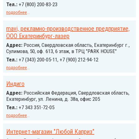
Тел.:
+7 (800) 200-83-23
подробнее
...
mavi, рекламно-производственное предприятие,
ООО Екатеринбург-лазер
Адрес:
Россия, Свердловская область, Екатеринбург г.,
Сулимова, 50, оф. 613, 6 этаж, в ТРЦ "PARK HOUSE"
Тел.:
+7 (343) 200-05-11, +7 (900) 212-94-12
подробнее
...
Индиго
Адрес:
Российcкая Федерация, Свердловская область,
Екатеринбург, ул. Ленина, д. 38а, офис 205
Тел.:
+7 343 351-72-05
подробнее
...
Интернет-магазин "Любой Каприз"