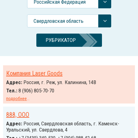
Российcкая Федерация
Свердловская область
РУБРИКАТОР
Компания Laser Goods
Адрес:
Россия, г. Реж, ул. Калинина, 14В
Тел.:
8 (906) 805-70-70
подробнее
...
888, ООО
Адрес:
Россия, Свердловская область, г. Каменск-
Уральский, ул. Свердлова, 4