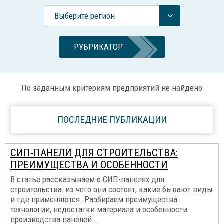
Выберите регион
РУБРИКАТОР
По заданным критериям предприятий не найдено
ПОСЛЕДНИЕ ПУБЛИКАЦИИ
СИП-ПАНЕЛИ ДЛЯ СТРОИТЕЛЬСТВА:
ПРЕИМУЩЕСТВА И ОСОБЕННОСТИ
В статье рассказываем о СИП-панелях для
строительства: из чего они состоят, какие бывают виды
и где применяются. Разбираем преимущества
технологии, недостатки материала и особенности
производства панелей...