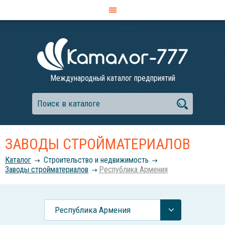
Международный каталог предприятий
ЗАВОДЫ СТРОЙМАТЕРИАЛОВ
Каталог
Строительство и недвижимость
Заводы стройматериалов
Республика Армения
Республика Армения