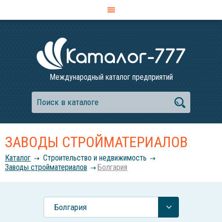
Международный каталог предприятий
ЗАВОДЫ СТРОЙМАТЕРИАЛОВ
Каталог
Строительство и недвижимость
Заводы стройматериалов
Болгария
Болгария