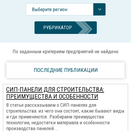
Выберите регион
РУБРИКАТОР
По заданным критериям предприятий не найдено
ПОСЛЕДНИЕ ПУБЛИКАЦИИ
СИП-ПАНЕЛИ ДЛЯ СТРОИТЕЛЬСТВА:
ПРЕИМУЩЕСТВА И ОСОБЕННОСТИ
В статье рассказываем о СИП-панелях для
строительства: из чего они состоят, какие бывают виды
и где применяются. Разбираем преимущества
технологии, недостатки материала и особенности
производства панелей...