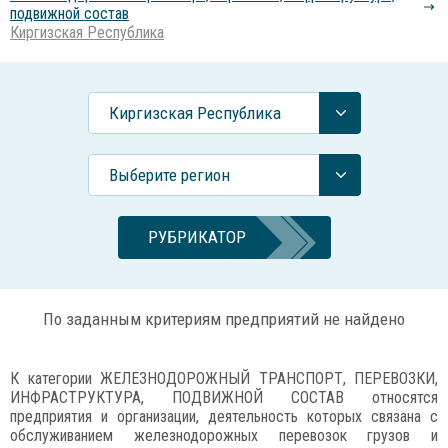
подвижной состав
Киргизская Республика
Киргизская Республика
Выберите регион
РУБРИКАТОР
По заданным критериям предприятий не найдено
К категории ЖЕЛЕЗНОДОРОЖНЫЙ ТРАНСПОРТ, ПЕРЕВОЗКИ,
ИНФРАСТРУКТУРА, ПОДВИЖНОЙ СОСТАВ относятся
предприятия и организации, деятельность которых связана с
обслуживанием железнодорожных перевозок грузов и