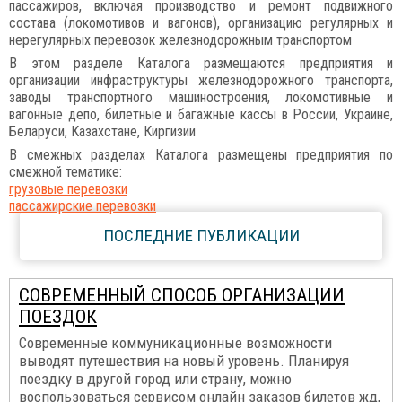
пассажиров, включая производство и ремонт подвижного
состава (локомотивов и вагонов), организацию регулярных и
нерегулярных перевозок железнодорожным транспортом
В этом разделе Каталога размещаются предприятия и
организации инфраструктуры железнодорожного транспорта,
заводы транспортного машиностроения, локомотивные и
вагонные депо, билетные и багажные кассы в России, Украине,
Беларуси, Казахстане, Киргизии
В смежных разделах Каталога размещены предприятия по
смежной тематике:
грузовые перевозки
пассажирские перевозки
ПОСЛЕДНИЕ ПУБЛИКАЦИИ
СОВРЕМЕННЫЙ СПОСОБ ОРГАНИЗАЦИИ
ПОЕЗДОК
Современные коммуникационные возможности
выводят путешествия на новый уровень. Планируя
поездку в другой город или страну, можно
воспользоваться сервисом онлайн заказов билетов жд,