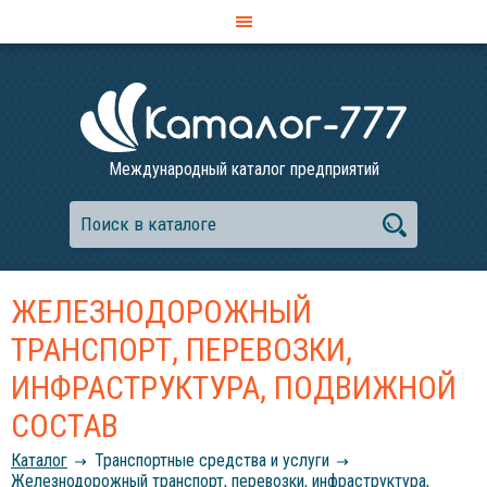
Международный каталог предприятий
ЖЕЛЕЗНОДОРОЖНЫЙ
ТРАНСПОРТ, ПЕРЕВОЗКИ,
ИНФРАСТРУКТУРА, ПОДВИЖНОЙ
СОСТАВ
Каталог
Транспортные средства и услуги
Железнодорожный транспорт, перевозки, инфраструктура,