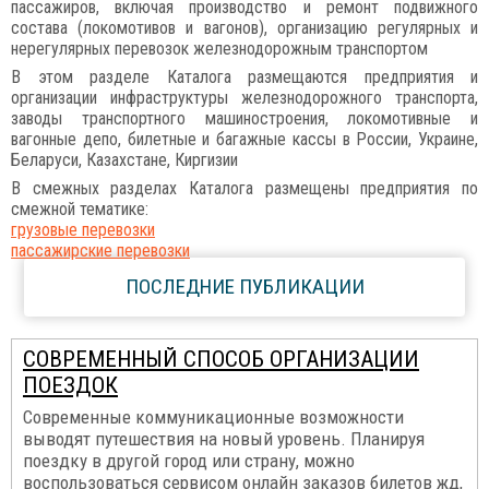
пассажиров, включая производство и ремонт подвижного
состава (локомотивов и вагонов), организацию регулярных и
нерегулярных перевозок железнодорожным транспортом
В этом разделе Каталога размещаются предприятия и
организации инфраструктуры железнодорожного транспорта,
заводы транспортного машиностроения, локомотивные и
вагонные депо, билетные и багажные кассы в России, Украине,
Беларуси, Казахстане, Киргизии
В смежных разделах Каталога размещены предприятия по
смежной тематике:
грузовые перевозки
пассажирские перевозки
ПОСЛЕДНИЕ ПУБЛИКАЦИИ
СОВРЕМЕННЫЙ СПОСОБ ОРГАНИЗАЦИИ
ПОЕЗДОК
Современные коммуникационные возможности
выводят путешествия на новый уровень. Планируя
поездку в другой город или страну, можно
воспользоваться сервисом онлайн заказов билетов жд,