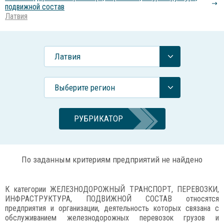
подвижной состав
Латвия
Латвия
Выберите регион
РУБРИКАТОР
По заданным критериям предприятий не найдено
К категории ЖЕЛЕЗНОДОРОЖНЫЙ ТРАНСПОРТ, ПЕРЕВОЗКИ,
ИНФРАСТРУКТУРА, ПОДВИЖНОЙ СОСТАВ относятся
предприятия и организации, деятельность которых связана с
обслуживанием железнодорожных перевозок грузов и