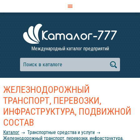
Международный каталог предприятий
ЖЕЛЕЗНОДОРОЖНЫЙ
ТРАНСПОРТ, ПЕРЕВОЗКИ,
ИНФРАСТРУКТУРА, ПОДВИЖНОЙ
СОСТАВ
Каталог
Транспортные средства и услуги
Железнодорожный транспорт, перевозки, инфраструктура,