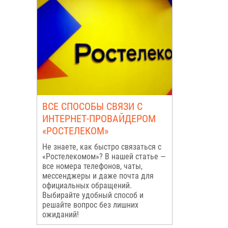
ВСЕ СПОСОБЫ СВЯЗИ С
ИНТЕРНЕТ-ПРОВАЙДЕРОМ
«РОСТЕЛЕКОМ»
Не знаете, как быстро связаться с
«Ростелекомом»? В нашей статье —
все номера телефонов, чаты,
мессенджеры и даже почта для
официальных обращений.
Выбирайте удобный способ и
решайте вопрос без лишних
ожиданий!