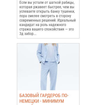
Если вы устали от шаткой рабицы,
которая ржавеет быстрее, чем вы
успеваете открыть банку тушенки,
пора смелее смотреть в сторону
современных решений. Идеальный
кандидат на роль надежного
стража вашего спокойствия — это
3д забор...
БАЗОВЫЙ ГАРДЕРОБ ПО-
НЕМЕЦКИ - МИНИМУМ