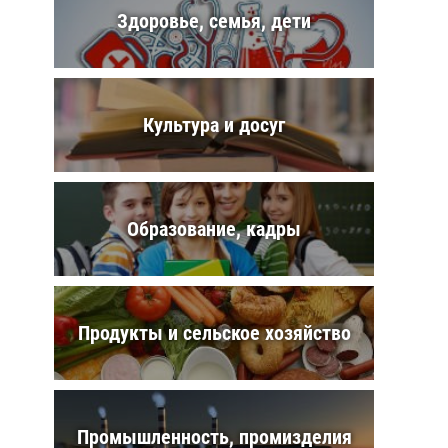
Здоровье, семья, дети
Культура и досуг
Образование, кадры
Продукты и сельское хозяйство
Промышленность, промизделия