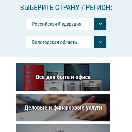
ВЫБЕРИТЕ СТРАНУ / РЕГИОН:
Российcкая Федерация
Вологодская область
Все для быта и офиса
Деловые и финансовые услуги