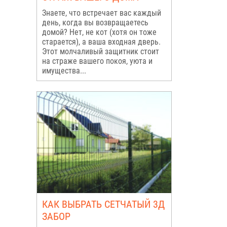
Знаете, что встречает вас каждый
день, когда вы возвращаетесь
домой? Нет, не кот (хотя он тоже
старается), а ваша входная дверь.
Этот молчаливый защитник стоит
на страже вашего покоя, уюта и
имущества...
КАК ВЫБРАТЬ СЕТЧАТЫЙ 3Д
ЗАБОР