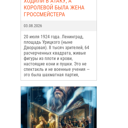
ХОДИЛИ В АТАКУ, А
КОРОЛЕВОЙ БЫЛА ЖЕНА
ГРОССМЕЙСТЕРА
03.08.2026
20 июля 1924 года. Ленинград,
площадь Урицкого (ныне
Дворцовая). 8 тысяч зрителей, 64
расчерченных квадрата, живые
фигуры из плоти и крови,
настоящие кони и пушки. Это не
спектакль и не военные учения —
это была шахматная партия,