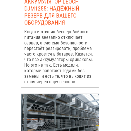
АККУМУЛЯТОР LEOCH
DJM1255: НАДЁЖНЫЙ
РЕЗЕРВ ДЛЯ ВАШЕГО
ОБОРУДОВАНИЯ
Когда источник бесперебойного
питания внезапно отключает
сервер, а система безопасности
перестаёт реагировать, проблема
часто кроется в батарее. Кажется,
что все аккумуляторы одинаковы.
Но это не так. Есть модели,
которые работают годами без
замены, и есть те, что выходят из
строя через пару сезонов.