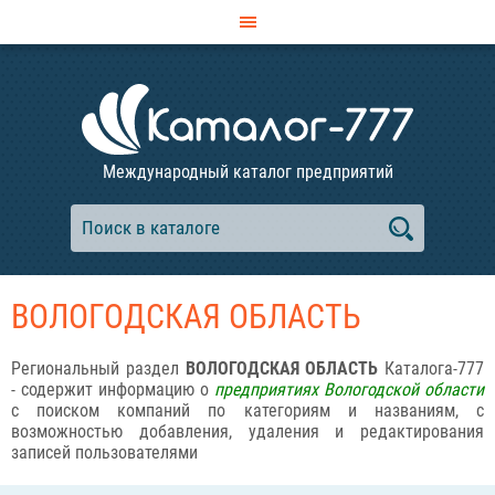
Международный каталог предприятий
ВОЛОГОДСКАЯ ОБЛАСТЬ
Региональный раздел
ВОЛОГОДСКАЯ ОБЛАСТЬ
Каталога-777
- содержит информацию о
предприятиях Вологодской области
с поиском компаний по категориям и названиям, с
возможностью добавления, удаления и редактирования
записей пользователями