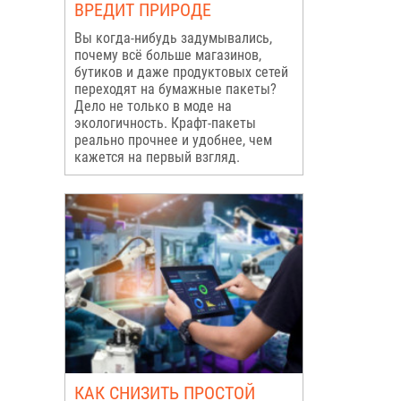
ВРЕДИТ ПРИРОДЕ
Вы когда-нибудь задумывались,
почему всё больше магазинов,
бутиков и даже продуктовых сетей
переходят на бумажные пакеты?
Дело не только в моде на
экологичность. Крафт-пакеты
реально прочнее и удобнее, чем
кажется на первый взгляд.
КАК СНИЗИТЬ ПРОСТОЙ