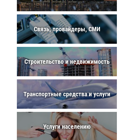
Связь, провайдеры, СМИ
Строительство и недвижимость
Транспортные средства и услуги
Услуги населению