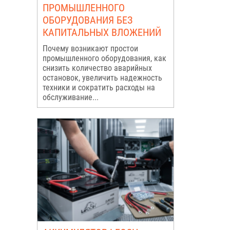
ПРОМЫШЛЕННОГО
ОБОРУДОВАНИЯ БЕЗ
КАПИТАЛЬНЫХ ВЛОЖЕНИЙ
Почему возникают простои
промышленного оборудования, как
снизить количество аварийных
остановок, увеличить надежность
техники и сократить расходы на
обслуживание...