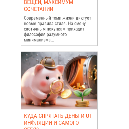
ВЕЩЕЙ, МАКСИМУМ
СОЧЕТАНИЙ
Современный темп жизни диктует
новые правила стиля. На смену
хаотичным покупкам приходит
философия разумного
минимализма...
КУДА СПРЯТАТЬ ДЕНЬГИ ОТ
ИНФЛЯЦИИ И САМОГО