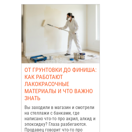
ОТ ГРУНТОВКИ ДО ФИНИША:
КАК РАБОТАЮТ
ЛАКОКРАСОЧНЫЕ
МАТЕРИАЛЫ И ЧТО ВАЖНО
ЗНАТЬ
Вы заходили в магазин и смотрели
на стеллажи с банками, где
написано что-то про акрил, алкид и
эпоксидку? Глаза разбегаются.
Продавец говорит что-то про