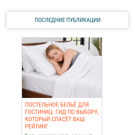
ПОСЛЕДНИЕ ПУБЛИКАЦИИ
ПОСТЕЛЬНОЕ БЕЛЬЁ ДЛЯ
ГОСТИНИЦ: ГИД ПО ВЫБОРУ,
КОТОРЫЙ СПАСЁТ ВАШ
РЕЙТИНГ