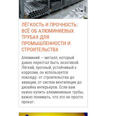
ЛЁГКОСТЬ И ПРОЧНОСТЬ:
ВСЁ ОБ АЛЮМИНИЕВЫХ
ТРУБАХ ДЛЯ
ПРОМЫШЛЕННОСТИ И
СТРОИТЕЛЬСТВА
Алюминий — металл, который
давно перестал быть экзотикой.
Лёгкий, прочный, устойчивый к
коррозии, он используется
повсюду: от строительства до
авиации, от систем вентиляции до
дизайна интерьеров. Если вам
нужно купить алюминиевые трубы,
важно понимать, что это не просто
прокат.