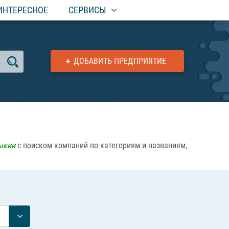
ИНТЕРЕСНОЕ
СЕРВИСЫ
ДОБАВИТЬ ПРЕДПРИЯТИЕ
ыкии
с поиском компаний по категориям и названиям,