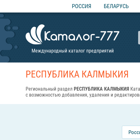
РОССИЯ
БЕЛАРУСЬ
Международный каталог предприятий
РЕСПУБЛИКА КАЛМЫКИЯ
Региональный раздел
РЕСПУБЛИКА КАЛМЫКИЯ
Ката
с возможностью добавления, удаления и редактиров
Росс