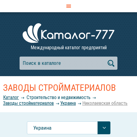
Международный каталог предприятий
ЗАВОДЫ СТРОЙМАТЕРИАЛОВ
Каталог
Строительство и недвижимость
Заводы стройматериалов
Украина
Николаевская область
Украина