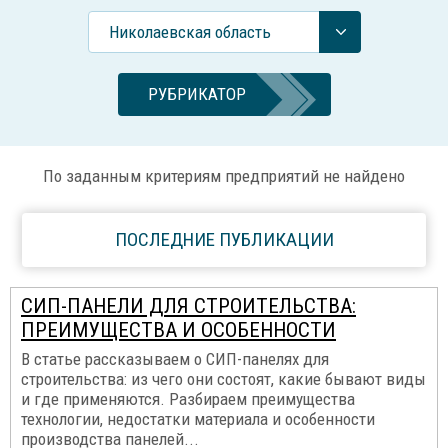
Николаевская область
РУБРИКАТОР
По заданным критериям предприятий не найдено
ПОСЛЕДНИЕ ПУБЛИКАЦИИ
СИП-ПАНЕЛИ ДЛЯ СТРОИТЕЛЬСТВА:
ПРЕИМУЩЕСТВА И ОСОБЕННОСТИ
В статье рассказываем о СИП-панелях для
строительства: из чего они состоят, какие бывают виды
и где применяются. Разбираем преимущества
технологии, недостатки материала и особенности
производства панелей...