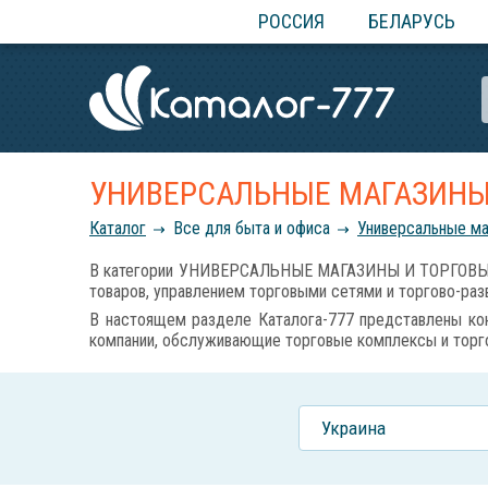
РОССИЯ
БЕЛАРУСЬ
УНИВЕРСАЛЬНЫЕ МАГАЗИНЫ
Каталог
Все для быта и офиса
Универсальные ма
В категории УНИВЕРСАЛЬНЫЕ МАГАЗИНЫ И ТОРГОВЫЕ СЕ
товаров, управлением торговыми сетями и торгово-ра
В настоящем разделе Каталога-777 представлены кон
компании, обслуживающие торговые комплексы и торг
Украина