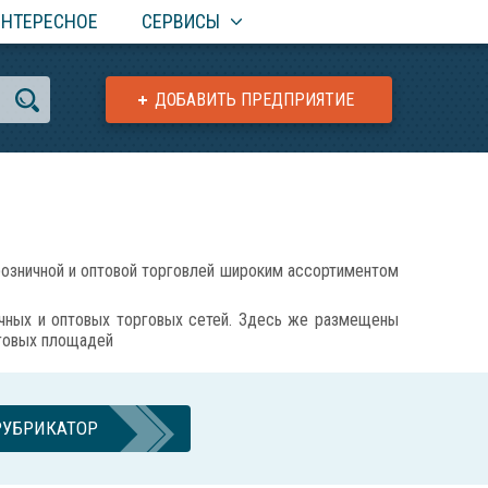
ИНТЕРЕСНОЕ
СЕРВИСЫ
ДОБАВИТЬ ПРЕДПРИЯТИЕ
зничной и оптовой торговлей широким ассортиментом
ичных и оптовых торговых сетей. Здесь же размещены
рговых площадей
РУБРИКАТОР