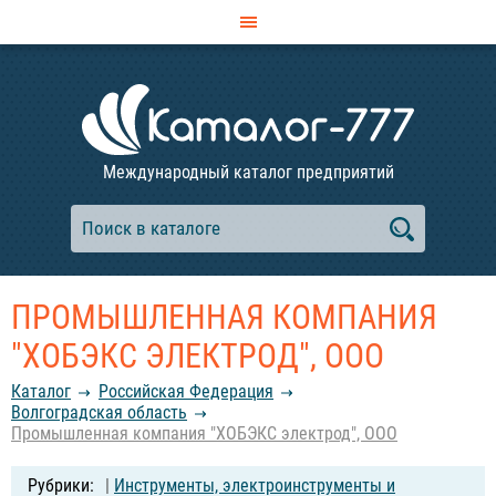
Международный каталог предприятий
ПРОМЫШЛЕННАЯ КОМПАНИЯ
"ХОБЭКС ЭЛЕКТРОД", ООО
Каталог
Российcкая Федерация
Волгоградская область
Промышленная компания "ХОБЭКС электрод", ООО
|
Инструменты, электроинструменты и