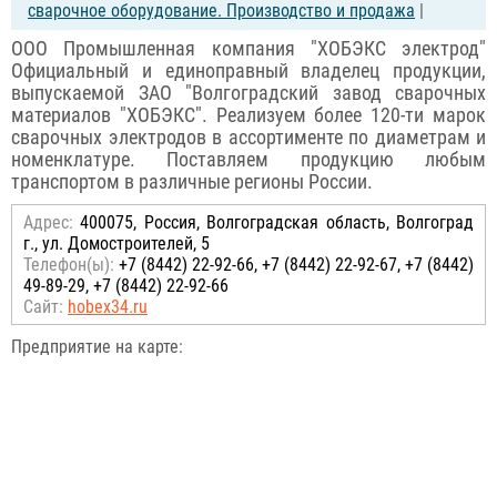
сварочное оборудование. Производство и продажа
|
ООО Промышленная компания "ХОБЭКС электрод"
Официальный и единоправный владелец продукции,
выпускаемой ЗАО "Волгоградский завод сварочных
материалов "ХОБЭКС". Реализуем более 120-ти марок
сварочных электродов в ассортименте по диаметрам и
номенклатуре. Поставляем продукцию любым
транспортом в различные регионы России.
Адрес:
400075, Россия, Волгоградская область, Волгоград
г., ул. Домостроителей, 5
Телефон(ы):
+7 (8442) 22-92-66, +7 (8442) 22-92-67, +7 (8442)
49-89-29, +7 (8442) 22-92-66
Сайт:
hobex34.ru
Предприятие на карте: