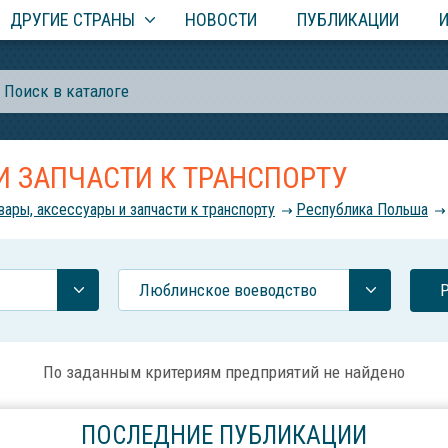
ДРУГИЕ СТРАНЫ
НОВОСТИ
ПУБЛИКАЦИИ
И ЗАПЧАСТИ К ТРАНСПОРТУ
вары, аксессуары и запчасти к транспорту
Республика Польша
Люблинское воеводство
По заданным критериям предприятий не найдено
ПОСЛЕДНИЕ ПУБЛИКАЦИИ