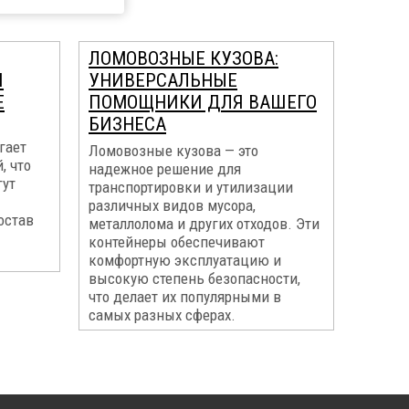
ЛОМОВОЗНЫЕ КУЗОВА:
И
УНИВЕРСАЛЬНЫЕ
Е
ПОМОЩНИКИ ДЛЯ ВАШЕГО
БИЗНЕСА
гает
Ломовозные кузова — это
, что
надежное решение для
гут
транспортировки и утилизации
различных видов мусора,
остав
металлолома и других отходов. Эти
контейнеры обеспечивают
комфортную эксплуатацию и
высокую степень безопасности,
что делает их популярными в
самых разных сферах.