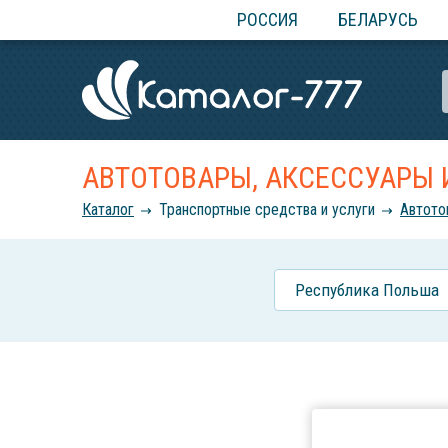
РОССИЯ
БЕЛАРУСЬ
АВТОТОВАРЫ, АКСЕССУАРЫ 
Каталог
Транспортные средства и услуги
Автото
Республика Польша