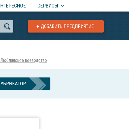
ИНТЕРЕСНОЕ
СЕРВИСЫ
ДОБАВИТЬ ПРЕДПРИЯТИЕ
Люблинское воеводство
РУБРИКАТОР