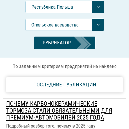
Республика Польша
Опольское воеводство
РУБРИКАТОР
По заданным критериям предприятий не найдено
ПОСЛЕДНИЕ ПУБЛИКАЦИИ
ПОЧЕМУ КАРБОНОКЕРАМИЧЕСКИЕ
ТОРМОЗА СТАЛИ ОБЯЗАТЕЛЬНЫМИ ДЛЯ
ПРЕМИУМ-АВТОМОБИЛЕЙ 2025 ГОДА
Подробный разбор того, почему в 2025 году