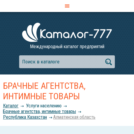
Международный каталог предприятий
БРАЧНЫЕ АГЕНТСТВА,
ИНТИМНЫЕ ТОВАРЫ
Каталог
Услуги населению
Брачные агентства, интимные товары
Республика Казахстан
Алматинская область