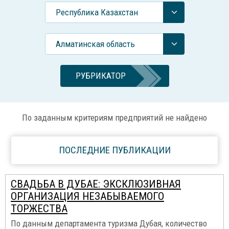
Республика Казахстан
Алматинская область
РУБРИКАТОР
По заданным критериям предприятий не найдено
ПОСЛЕДНИЕ ПУБЛИКАЦИИ
СВАДЬБА В ДУБАЕ: ЭКСКЛЮЗИВНАЯ
ОРГАНИЗАЦИЯ НЕЗАБЫВАЕМОГО
ТОРЖЕСТВА
По данным департамента туризма Дубая, количество