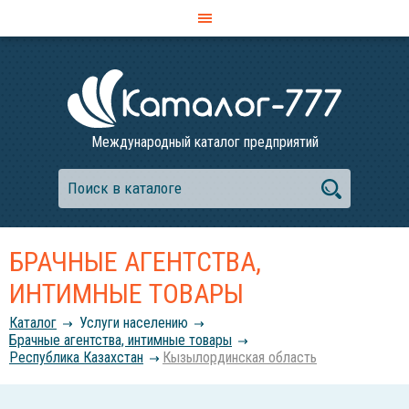
Международный каталог предприятий
БРАЧНЫЕ АГЕНТСТВА,
ИНТИМНЫЕ ТОВАРЫ
Каталог
Услуги населению
Брачные агентства, интимные товары
Республика Казахстан
Кызылординская область