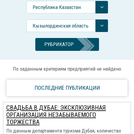
Республика Казахстан
Кызылординская область
РУБРИКАТОР
По заданным критериям предприятий не найдено
ПОСЛЕДНИЕ ПУБЛИКАЦИИ
СВАДЬБА В ДУБАЕ: ЭКСКЛЮЗИВНАЯ
ОРГАНИЗАЦИЯ НЕЗАБЫВАЕМОГО
ТОРЖЕСТВА
По данным департамента туризма Дубая, количество