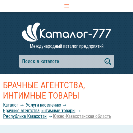
Международный каталог предприятий
БРАЧНЫЕ АГЕНТСТВА,
ИНТИМНЫЕ ТОВАРЫ
Каталог
Услуги населению
Брачные агентства, интимные товары
Республика Казахстан
Южно-Казахстанская область