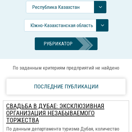
Республика Казахстан
Южно-Казахстанская область
РУБРИКАТОР
По заданным критериям предприятий не найдено
ПОСЛЕДНИЕ ПУБЛИКАЦИИ
СВАДЬБА В ДУБАЕ: ЭКСКЛЮЗИВНАЯ
ОРГАНИЗАЦИЯ НЕЗАБЫВАЕМОГО
ТОРЖЕСТВА
По данным департамента туризма Дубая, количество