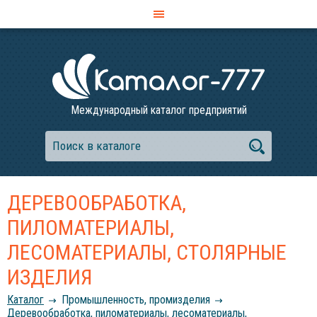
Международный каталог предприятий
ДЕРЕВООБРАБОТКА,
ПИЛОМАТЕРИАЛЫ,
ЛЕСОМАТЕРИАЛЫ, СТОЛЯРНЫЕ
ИЗДЕЛИЯ
Каталог
Промышленность, промизделия
Деревообработка, пиломатериалы, лесоматериалы,