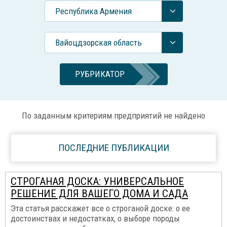
Республика Армения
Вайоцдзорская область
РУБРИКАТОР
По заданным критериям предприятий не найдено
ПОСЛЕДНИЕ ПУБЛИКАЦИИ
СТРОГАНАЯ ДОСКА: УНИВЕРСАЛЬНОЕ
РЕШЕНИЕ ДЛЯ ВАШЕГО ДОМА И САДА
Эта статья расскажет все о строганой доске: о ее
достоинствах и недостатках, о выборе породы