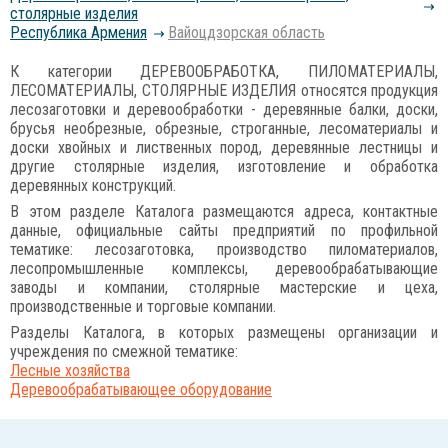
столярные изделия
Республика Армения
Вайоцдзорская область
К категории ДЕРЕВООБРАБОТКА, ПИЛОМАТЕРИАЛЫ,
ЛЕСОМАТЕРИАЛЫ, СТОЛЯРНЫЕ ИЗДЕЛИЯ относятся продукция
лесозаготовки и деревообработки - деревянные балки, доски,
брусья необрезные, обрезные, строганные, лесоматериалы и
доски хвойных и лиственных пород, деревянные лестницы и
другие столярные изделия, изготовление и обработка
деревянных конструкций.
В этом разделе Каталога размещаются адреса, контактные
данные, официальные сайты предприятий по профильной
тематике: лесозаготовка, производство пиломатериалов,
лесопромышленные комплексы, деревообрабатывающие
заводы и компании, столярные мастерские и цеха,
производственные и торговые компании.
Разделы Каталога, в которых размещены организации и
учреждения по смежной тематике:
Лесные хозяйства
Деревообрабатывающее оборудование