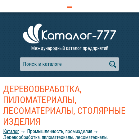
Международный каталог предприятий
ДЕРЕВООБРАБОТКА,
ПИЛОМАТЕРИАЛЫ,
ЛЕСОМАТЕРИАЛЫ, СТОЛЯРНЫЕ
ИЗДЕЛИЯ
Каталог
Промышленность, промизделия
Деревообработка, пиломатериалы, лесоматериалы,