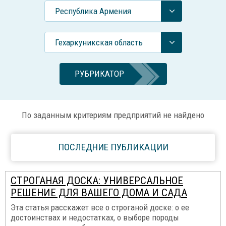
Республика Армения
Гехаркуникская область
РУБРИКАТОР
По заданным критериям предприятий не найдено
ПОСЛЕДНИЕ ПУБЛИКАЦИИ
СТРОГАНАЯ ДОСКА: УНИВЕРСАЛЬНОЕ
РЕШЕНИЕ ДЛЯ ВАШЕГО ДОМА И САДА
Эта статья расскажет все о строганой доске: о ее
достоинствах и недостатках, о выборе породы