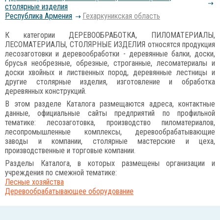
столярные изделия
Республика Армения
Гехаркуникская область
К категории ДЕРЕВООБРАБОТКА, ПИЛОМАТЕРИАЛЫ,
ЛЕСОМАТЕРИАЛЫ, СТОЛЯРНЫЕ ИЗДЕЛИЯ относятся продукция
лесозаготовки и деревообработки - деревянные балки, доски,
брусья необрезные, обрезные, строганные, лесоматериалы и
доски хвойных и лиственных пород, деревянные лестницы и
другие столярные изделия, изготовление и обработка
деревянных конструкций.
В этом разделе Каталога размещаются адреса, контактные
данные, официальные сайты предприятий по профильной
тематике: лесозаготовка, производство пиломатериалов,
лесопромышленные комплексы, деревообрабатывающие
заводы и компании, столярные мастерские и цеха,
производственные и торговые компании.
Разделы Каталога, в которых размещены организации и
учреждения по смежной тематике:
Лесные хозяйства
Деревообрабатывающее оборудование