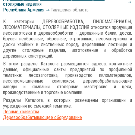
столярные изделия
Республика Армения
Тавушская область
К категории ДЕРЕВООБРАБОТКА, ПИЛОМАТЕРИАЛЫ,
ЛЕСОМАТЕРИАЛЫ, СТОЛЯРНЫЕ ИЗДЕЛИЯ относятся продукция
лесозаготовки и деревообработки - деревянные балки, доски,
брусья необрезные, обрезные, строганные, лесоматериалы и
доски хвойных и лиственных пород, деревянные лестницы и
другие столярные изделия, изготовление и обработка
деревянных конструкций.
В этом разделе Каталога размещаются адреса, контактные
данные, официальные сайты предприятий по профильной
тематике: лесозаготовка, производство пиломатериалов,
лесопромышленные комплексы, деревообрабатывающие
заводы и компании, столярные мастерские и цеха,
производственные и торговые компании.
Разделы Каталога, в которых размещены организации и
учреждения по смежной тематике:
Лесные хозяйства
Деревообрабатывающее оборудование