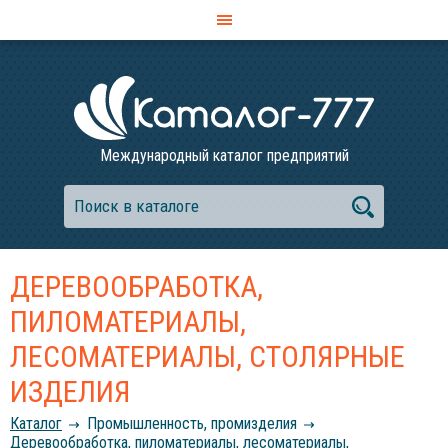
Международный каталог предприятий
ДЕРЕВООБРАБОТКА,
ПИЛОМАТЕРИАЛЫ,
ЛЕСОМАТЕРИАЛЫ, СТОЛЯРНЫЕ
ИЗДЕЛИЯ
Каталог
Промышленность, промизделия
Деревообработка, пиломатериалы, лесоматериалы,