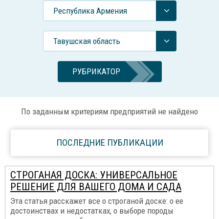
Республика Армения
Тавушская область
РУБРИКАТОР
По заданным критериям предприятий не найдено
ПОСЛЕДНИЕ ПУБЛИКАЦИИ
СТРОГАНАЯ ДОСКА: УНИВЕРСАЛЬНОЕ
РЕШЕНИЕ ДЛЯ ВАШЕГО ДОМА И САДА
Эта статья расскажет все о строганой доске: о ее
достоинствах и недостатках, о выборе породы