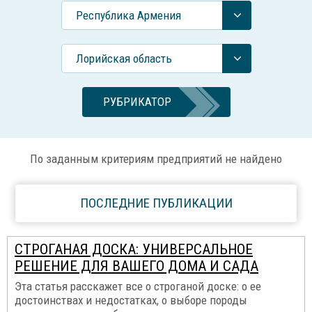
Республика Армения
Лорийская область
РУБРИКАТОР
По заданным критериям предприятий не найдено
ПОСЛЕДНИЕ ПУБЛИКАЦИИ
СТРОГАНАЯ ДОСКА: УНИВЕРСАЛЬНОЕ
РЕШЕНИЕ ДЛЯ ВАШЕГО ДОМА И САДА
Эта статья расскажет все о строганой доске: о ее
достоинствах и недостатках, о выборе породы