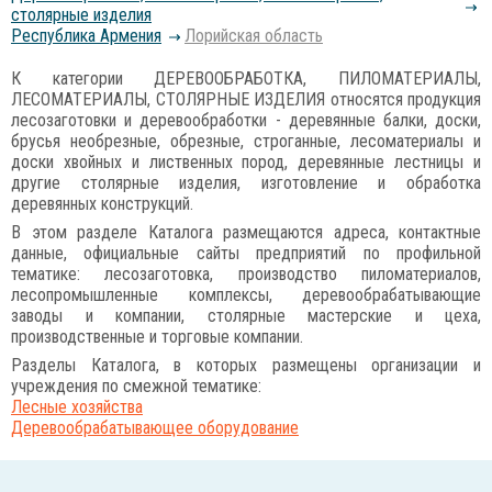
столярные изделия
Республика Армения
Лорийская область
К категории ДЕРЕВООБРАБОТКА, ПИЛОМАТЕРИАЛЫ,
ЛЕСОМАТЕРИАЛЫ, СТОЛЯРНЫЕ ИЗДЕЛИЯ относятся продукция
лесозаготовки и деревообработки - деревянные балки, доски,
брусья необрезные, обрезные, строганные, лесоматериалы и
доски хвойных и лиственных пород, деревянные лестницы и
другие столярные изделия, изготовление и обработка
деревянных конструкций.
В этом разделе Каталога размещаются адреса, контактные
данные, официальные сайты предприятий по профильной
тематике: лесозаготовка, производство пиломатериалов,
лесопромышленные комплексы, деревообрабатывающие
заводы и компании, столярные мастерские и цеха,
производственные и торговые компании.
Разделы Каталога, в которых размещены организации и
учреждения по смежной тематике:
Лесные хозяйства
Деревообрабатывающее оборудование