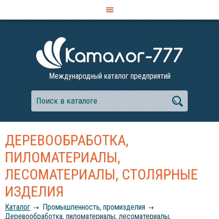
Международный каталог предприятий
ДЕРЕВООБРАБОТКА,
ПИЛОМАТЕРИАЛЫ,
ЛЕСОМАТЕРИАЛЫ, СТОЛЯРНЫЕ
ИЗДЕЛИЯ
Каталог
Промышленность, промизделия
Деревообработка, пиломатериалы, лесоматериалы,