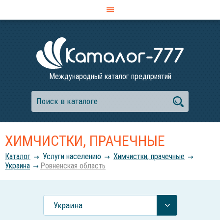
Международный каталог предприятий
ХИМЧИСТКИ, ПРАЧЕЧНЫЕ
Каталог
Услуги населению
Химчистки, прачечные
Украина
Ровненская область
Украина