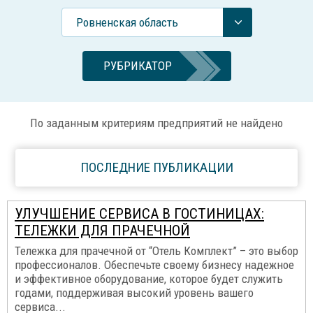
Ровненская область
РУБРИКАТОР
По заданным критериям предприятий не найдено
ПОСЛЕДНИЕ ПУБЛИКАЦИИ
УЛУЧШЕНИЕ СЕРВИСА В ГОСТИНИЦАХ:
ТЕЛЕЖКИ ДЛЯ ПРАЧЕЧНОЙ
Тележка для прачечной от “Отель Комплект” – это выбор
профессионалов. Обеспечьте своему бизнесу надежное
и эффективное оборудование, которое будет служить
годами, поддерживая высокий уровень вашего
сервиса...