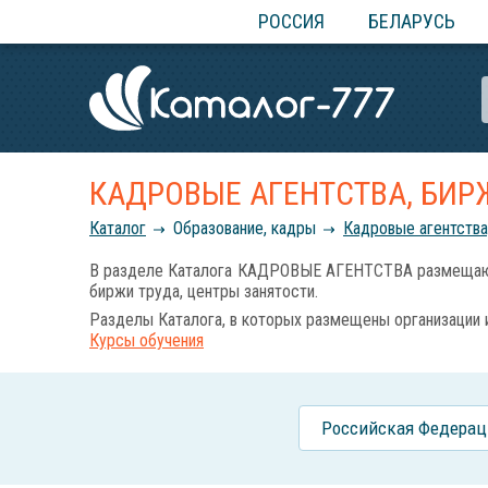
РОССИЯ
БЕЛАРУСЬ
КАДРОВЫЕ АГЕНТСТВА, БИР
Каталог
Образование, кадры
Кадровые агентства
В разделе Каталога КАДРОВЫЕ АГЕНТСТВА размещаются
биржи труда, центры занятости.
Разделы Каталога, в которых размещены организации 
Курсы обучения
Российcкая Федерац