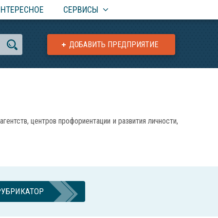
ИНТЕРЕСНОЕ
СЕРВИСЫ
ДОБАВИТЬ ПРЕДПРИЯТИЕ
нтств, центров профориентации и развития личности,
РУБРИКАТОР