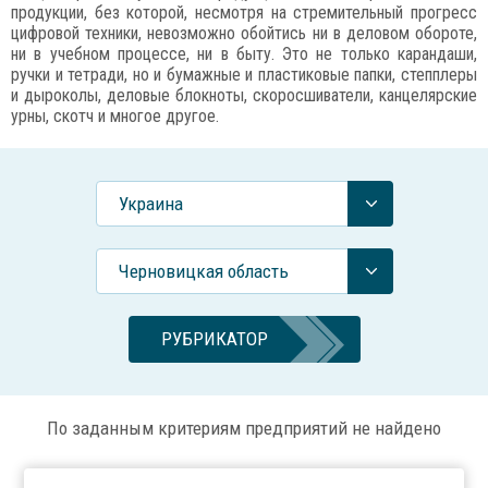
продукции, без которой, несмотря на стремительный прогресс
цифровой техники, невозможно обойтись ни в деловом обороте,
ни в учебном процессе, ни в быту. Это не только карандаши,
ручки и тетради, но и бумажные и пластиковые папки, степплеры
и дыроколы, деловые блокноты, скоросшиватели, канцелярские
урны, скотч и многое другое.
Украина
Черновицкая область
РУБРИКАТОР
По заданным критериям предприятий не найдено