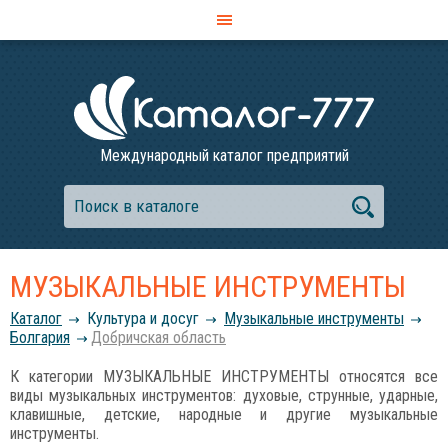
Международный каталог предприятий
МУЗЫКАЛЬНЫЕ ИНСТРУМЕНТЫ
Каталог
Культура и досуг
Музыкальные инструменты
Болгария
Добричская область
К категории МУЗЫКАЛЬНЫЕ ИНСТРУМЕНТЫ относятся все
виды музыкальных инструментов: духовые, струнные, ударные,
клавишные, детские, народные и другие музыкальные
инструменты.