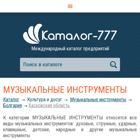
Международный каталог предприятий
МУЗЫКАЛЬНЫЕ ИНСТРУМЕНТЫ
Каталог
Культура и досуг
Музыкальные инструменты
Болгария
Хасковская область
К категории МУЗЫКАЛЬНЫЕ ИНСТРУМЕНТЫ относятся все
виды музыкальных инструментов: духовые, струнные, ударные,
клавишные, детские, народные и другие музыкальные
инструменты.