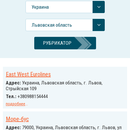
Украина
Львовская область
РУБРИКАТОР
East West Eurolines
Адрес:
Украина, Львовская область, г. Львов,
Стрыйская 109
Тел.:
+380988154444
подробнее
...
Море-бус
Адрес:
79000, Украина, Львовская область, г. Львов, ул