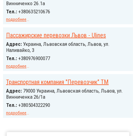
Винниченко 26.1а
Тел.:
+380635210676
подробнее
...
Пассажирские перевозки Львов - Ulines
Адрес:
Украина, Львовская область, Львов, ул.
Наливайко, 3
Тел.:
+380976900077
подробнее
...
Транспортная компания "Перевозчик" ТМ
Адрес:
79000 Украина, Львовская область, Львов, ул.
Винниченка 26/1а
Тел.:
+380504322290
подробнее
...