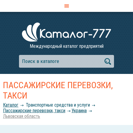
Международный каталог предприятий
ПАССАЖИРСКИЕ ПЕРЕВОЗКИ,
ТАКСИ
Каталог
Транспортные средства и услуги
Пассажирские перевозки, такси
Украина
Львовская область