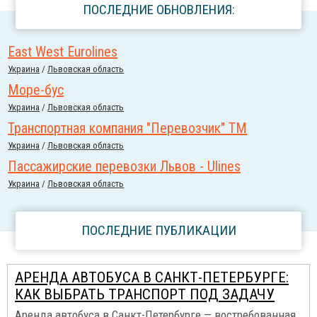
ПОСЛЕДНИЕ ОБНОВЛЕНИЯ:
East West Eurolines
Украина
/
Львовская область
Море-бус
Украина
/
Львовская область
Транспортная компания "Перевозчик" ТМ
Украина
/
Львовская область
Пассажирские перевозки Львов - Ulines
Украина
/
Львовская область
ПОСЛЕДНИЕ ПУБЛИКАЦИИ
АРЕНДА АВТОБУСА В САНКТ-ПЕТЕРБУРГЕ:
КАК ВЫБРАТЬ ТРАНСПОРТ ПОД ЗАДАЧУ
Аренда автобуса в Санкт-Петербурге — востребованная