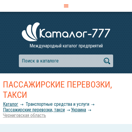
Международный каталог предприятий
ПАССАЖИРСКИЕ ПЕРЕВОЗКИ,
ТАКСИ
Каталог
Транспортные средства и услуги
Пассажирские перевозки, такси
Украина
Черниговская область