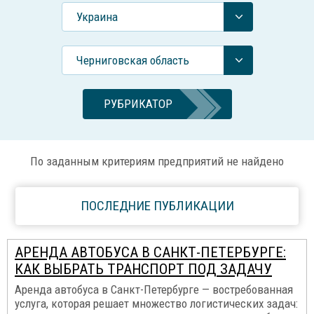
Украина
Черниговская область
РУБРИКАТОР
По заданным критериям предприятий не найдено
ПОСЛЕДНИЕ ПУБЛИКАЦИИ
АРЕНДА АВТОБУСА В САНКТ-ПЕТЕРБУРГЕ:
КАК ВЫБРАТЬ ТРАНСПОРТ ПОД ЗАДАЧУ
Аренда автобуса в Санкт-Петербурге — востребованная
услуга, которая решает множество логистических задач: