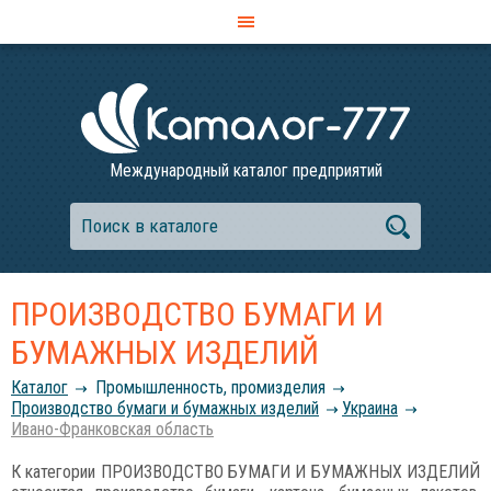
Международный каталог предприятий
ПРОИЗВОДСТВО БУМАГИ И
БУМАЖНЫХ ИЗДЕЛИЙ
Каталог
Промышленность, промизделия
Производство бумаги и бумажных изделий
Украина
Ивано-Франковская область
К категории ПРОИЗВОДСТВО БУМАГИ И БУМАЖНЫХ ИЗДЕЛИЙ