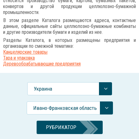
относится производство бумаги, картона, бумаэных пакетов,
конвертов и другой продукции целлюлозно-бумажной
промышленности.
В этом разделе Каталога размещаются адреса, контактные
данные, официальные сайты целлюлозно-бумажные комбинаты
и другие производители бумаги и изделий из нее.
Разделы Каталога, в которых размещены предприятия и
организации по смежной тематике:
Канцелярские товары
Тара и упаковка
Деревообрабатываюшие предприятия
Украина
Ивано-Франковская область
РУБРИКАТОР