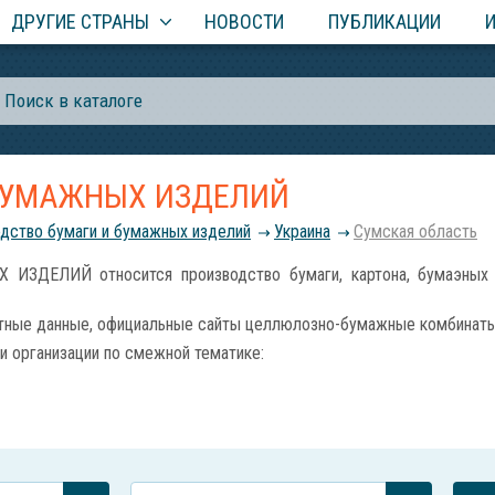
ДРУГИЕ СТРАНЫ
НОВОСТИ
ПУБЛИКАЦИИ
БУМАЖНЫХ ИЗДЕЛИЙ
дство бумаги и бумажных изделий
Украина
Сумская область
ЕЛИЙ относится производство бумаги, картона, бумаэных па
тные данные, официальные сайты целлюлозно-бумажные комбинаты и
и организации по смежной тематике: