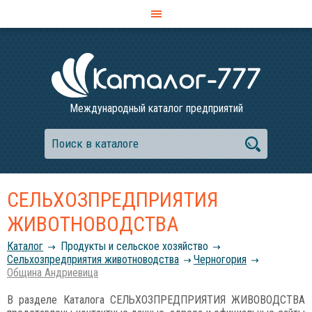
Международный каталог предприятий
СЕЛЬХОЗПРЕДПРИЯТИЯ
ЖИВОТНОВОДСТВА
Каталог
Продукты и сельское хозяйство
Сельхозпредприятия животноводства
Черногория
Община Андриевица
В разделе Каталога СЕЛЬХОЗПРЕДПРИЯТИЯ ЖИВОВОДСТВА