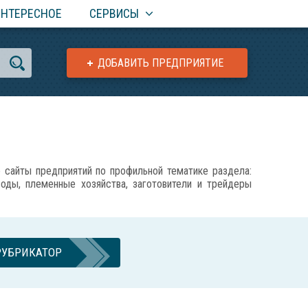
ИНТЕРЕСНОЕ
СЕРВИСЫ
ДОБАВИТЬ ПРЕДПРИЯТИЕ
айты предприятий по профильной тематике раздела:
воды, племенные хозяйства, заготовители и трейдеры
РУБРИКАТОР