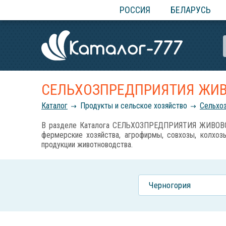
РОССИЯ
БЕЛАРУСЬ
СЕЛЬХОЗПРЕДПРИЯТИЯ ЖИ
Каталог
Продукты и сельское хозяйство
Сельхо
В разделе Каталога СЕЛЬХОЗПРЕДПРИЯТИЯ ЖИВОВОДСТ
фермерские хозяйства, агрофирмы, совхозы, колхозы
продукции животноводства.
Черногория