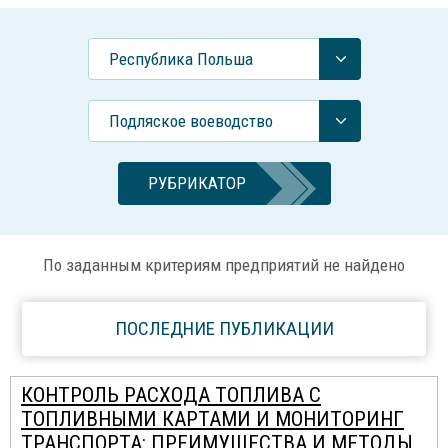
Республика Польша
Подляское воеводство
РУБРИКАТОР
По заданным критериям предприятий не найдено
ПОСЛЕДНИЕ ПУБЛИКАЦИИ
КОНТРОЛЬ РАСХОДА ТОПЛИВА С
ТОПЛИВНЫМИ КАРТАМИ И МОНИТОРИНГ
ТРАНСПОРТА: ПРЕИМУЩЕСТВА И МЕТОДЫ