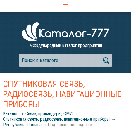
Международный каталог предприятий
СПУТНИКОВАЯ СВЯЗЬ,
РАДИОСВЯЗЬ, НАВИГАЦИОННЫЕ
ПРИБОРЫ
Каталог
Связь, провайдеры, СМИ
Спутниковая связь, радиосвязь, навигационные приборы
Республика Польша
Подляское воеводство