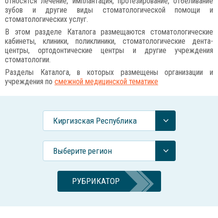
относятся лечение, имплантация, протезирование, отбеливание
зубов и другие виды стоматологической помощи и
стоматологических услуг.
В этом разделе Каталога размещаются стоматологические
кабинеты, клиники, поликлиники, стоматологические дента-
центры, ортодонтические центры и другие учреждения
стоматологии.
Разделы Каталога, в которых размещены организации и
учреждения по
смежной медицинской тематике
Киргизская Республика
Выберите регион
РУБРИКАТОР