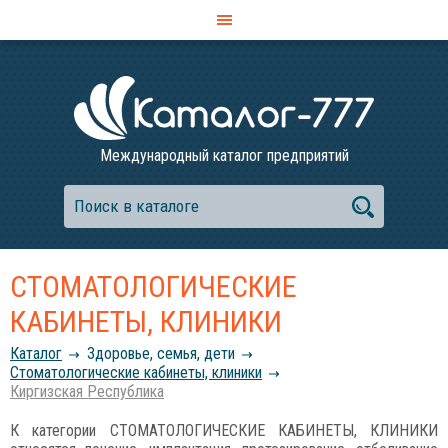
Международный каталог предприятий
СТОМАТОЛОГИЧЕСКИЕ
КАБИНЕТЫ, КЛИНИКИ
Каталог
Здоровье, семья, дети
Стоматологические кабинеты, клиники
Киргизская Республика
К категории СТОМАТОЛОГИЧЕСКИЕ КАБИНЕТЫ, КЛИНИКИ