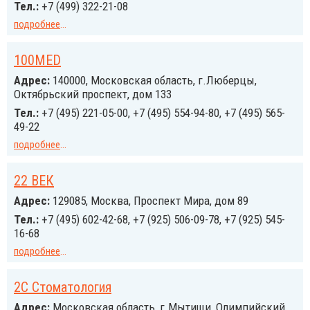
Тел.:
+7 (499) 322-21-08
подробнее
...
100MED
Адрес:
140000, Московская область, г.Люберцы,
Октябрьский проспект, дом 133
Тел.:
+7 (495) 221-05-00, +7 (495) 554-94-80, +7 (495) 565-
49-22
подробнее
...
22 ВЕК
Адрес:
129085, Москва, Проспект Мира, дом 89
Тел.:
+7 (495) 602-42-68, +7 (925) 506-09-78, +7 (925) 545-
16-68
подробнее
...
2С Стоматология
Адрес:
Московская область, г.Мытищи, Олимпийский