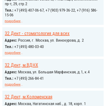
пр-т, 29, стр.2
Тел.:
+7 (495) 407-06-67, +7 (903) 979-36-22, +7 (916) 586-
15-06
подробнее
...
32 Дент - стоматология для всех
Адрес:
Россия, г. Москва, ул. Винокурова, д. 2
Тел.:
+7 (495) 480-03-40
подробнее
...
32 Дент, м.ВДНХ
Адрес:
Москва, ул. Большая Марфинская, д.1, к.4
Тел.:
+7 (495) 266-84-41
подробнее
...
32 Дент, м.Коломенская
Адрес:
Москва, Нагатинская наб., д. 18, корп. 1