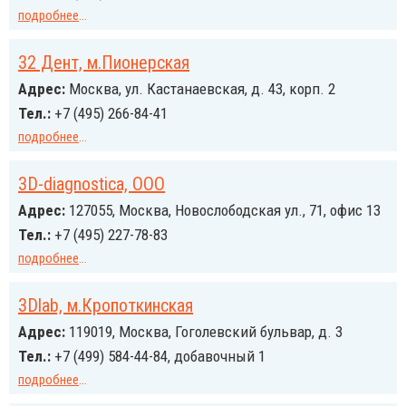
подробнее
...
32 Дент, м.Пионерская
Адрес:
Москва, ул. Кастанаевская, д. 43, корп. 2
Тел.:
+7 (495) 266-84-41
подробнее
...
3D-diagnostica, ООО
Адрес:
127055, Москва, Новослободская ул., 71, офис 13
Тел.:
+7 (495) 227-78-83
подробнее
...
3Dlab, м.Кропоткинская
Адрес:
119019, Москва, Гоголевский бульвар, д. 3
Тел.:
+7 (499) 584-44-84, добавочный 1
подробнее
...