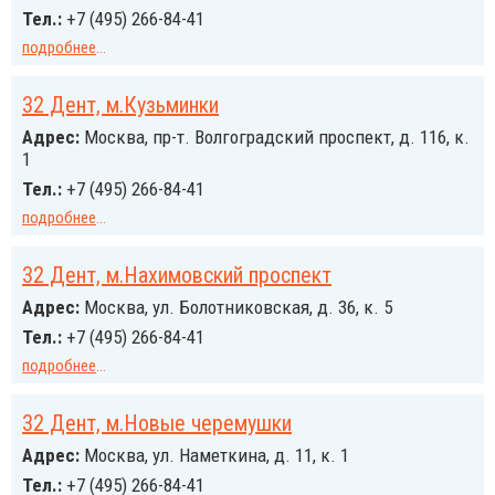
Тел.:
+7 (495) 266-84-41
подробнее
...
32 Дент, м.Кузьминки
Адрес:
Москва, пр-т. Волгоградский проспект, д. 116, к.
1
Тел.:
+7 (495) 266-84-41
подробнее
...
32 Дент, м.Нахимовский проспект
Адрес:
Москва, ул. Болотниковская, д. 36, к. 5
Тел.:
+7 (495) 266-84-41
подробнее
...
32 Дент, м.Новые черемушки
Адрес:
Москва, ул. Наметкина, д. 11, к. 1
Тел.:
+7 (495) 266-84-41