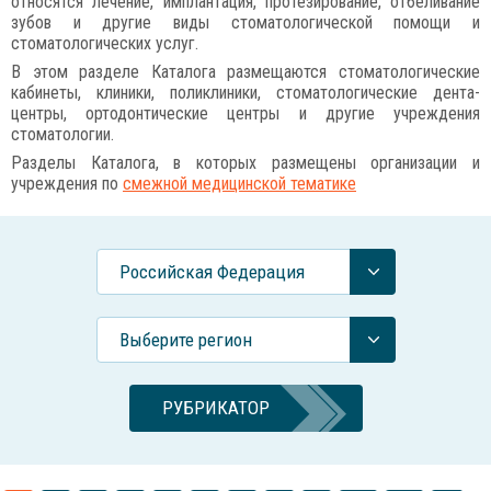
относятся лечение, имплантация, протезирование, отбеливание
зубов и другие виды стоматологической помощи и
стоматологических услуг.
В этом разделе Каталога размещаются стоматологические
кабинеты, клиники, поликлиники, стоматологические дента-
центры, ортодонтические центры и другие учреждения
стоматологии.
Разделы Каталога, в которых размещены организации и
учреждения по
смежной медицинской тематике
Российcкая Федерация
Выберите регион
РУБРИКАТОР