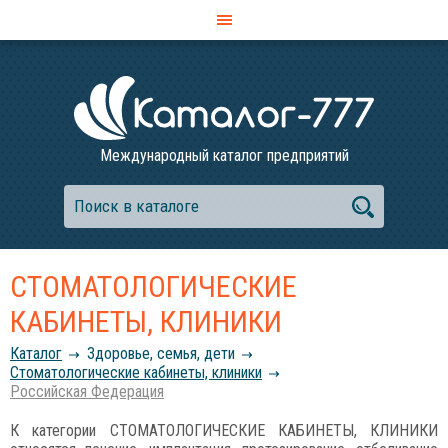
Международный каталог предприятий
СТОМАТОЛОГИЧЕСКИЕ
КАБИНЕТЫ, КЛИНИКИ
Каталог
Здоровье, семья, дети
Стоматологические кабинеты, клиники
Российcкая Федерация
К категории СТОМАТОЛОГИЧЕСКИЕ КАБИНЕТЫ, КЛИНИКИ