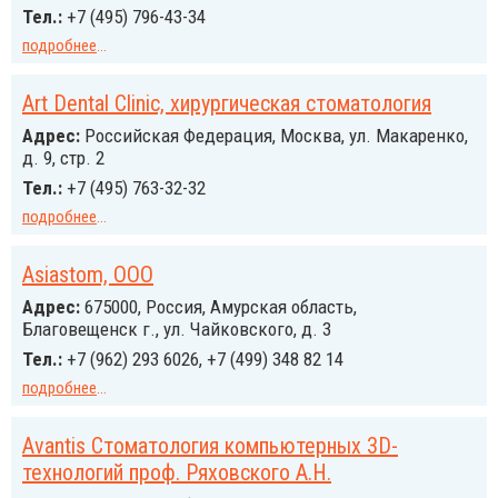
Тел.:
+7 (495) 796-43-34
подробнее
...
Art Dental Clinic, хирургическая стоматология
Адрес:
Российcкая Федерация, Москва, ул. Макаренко,
д. 9, стр. 2
Тел.:
+7 (495) 763-32-32
подробнее
...
Asiastom, ООО
Адрес:
675000, Россия, Амурская область,
Благовещенск г., ул. Чайковского, д. 3
Тел.:
+7 (962) 293 6026, +7 (499) 348 82 14
подробнее
...
Avantis Стоматология компьютерных 3D-
технологий проф. Ряховского А.Н.