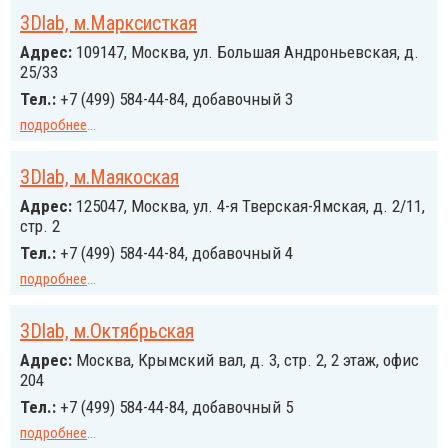
3Dlab, м.Марксисткая
Адрес:
109147, Москва, ул. Большая Андроньевская, д.
25/33
Тел.:
+7 (499) 584-44-84, добавочный 3
подробнее
...
3Dlab, м.Маякоская
Адрес:
125047, Москва, ул. 4-я Тверская-Ямская, д. 2/11,
стр. 2
Тел.:
+7 (499) 584-44-84, добавочный 4
подробнее
...
3Dlab, м.Октябрьская
Адрес:
Москва, Крымский вал, д. 3, стр. 2, 2 этаж, офис
204
Тел.:
+7 (499) 584-44-84, добавочный 5
подробнее
...