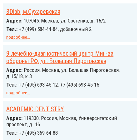
3Dlab, м.Сухаревская
Адрес:
107045, Москва, ул. Сретенка, д. 16/2
Тел.:
+7 (499) 584-44-84, добавочный 2
подробнее
...
9 лечебно-диагностический центр Мин-ва
обороны РФ, ул. Большая Пироговская
Адрес:
Россия, Москва, ул. Большая Пироговская,
д.15/18, к.3
Тел.:
+7 (495) 693-45-12, +7 (495) 693-45-15
подробнее
...
ACADEMIC DENTISTRY
Адрес:
119330, Россия, Москва, Университетский
проспект, д. 16
Тел.:
+7 (495) 369-64-88