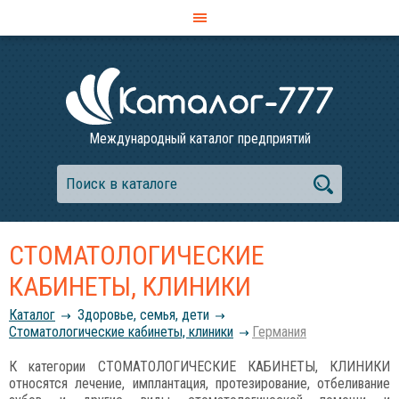
Международный каталог предприятий
СТОМАТОЛОГИЧЕСКИЕ
КАБИНЕТЫ, КЛИНИКИ
Каталог
Здоровье, семья, дети
Стоматологические кабинеты, клиники
Германия
К категории СТОМАТОЛОГИЧЕСКИЕ КАБИНЕТЫ, КЛИНИКИ
относятся лечение, имплантация, протезирование, отбеливание