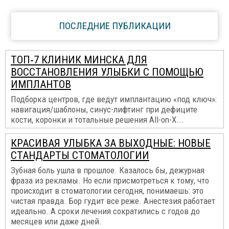
ПОСЛЕДНИЕ ПУБЛИКАЦИИ
ТОП‑7 КЛИНИК МИНСКА ДЛЯ
ВОССТАНОВЛЕНИЯ УЛЫБКИ С ПОМОЩЬЮ
ИМПЛАНТОВ
Подборка центров, где ведут имплантацию «под ключ»:
навигация/шаблоны, синус-лифтинг при дефиците
кости, коронки и тотальные решения All-on-X...
КРАСИВАЯ УЛЫБКА ЗА ВЫХОДНЫЕ: НОВЫЕ
СТАНДАРТЫ СТОМАТОЛОГИИ
Зубная боль ушла в прошлое. Казалось бы, дежурная
фраза из рекламы. Но если присмотреться к тому, что
происходит в стоматологии сегодня, понимаешь: это
чистая правда. Бор гудит все реже. Анестезия работает
идеально. А сроки лечения сократились с годов до
месяцев или даже дней.