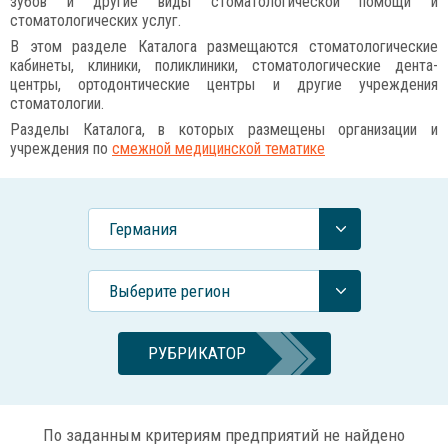
зубов и другие виды стоматологической помощи и
стоматологических услуг.
В этом разделе Каталога размещаются стоматологические
кабинеты, клиники, поликлиники, стоматологические дента-
центры, ортодонтические центры и другие учреждения
стоматологии.
Разделы Каталога, в которых размещены организации и
учреждения по
смежной медицинской тематике
Германия
Выберите регион
РУБРИКАТОР
По заданным критериям предприятий не найдено