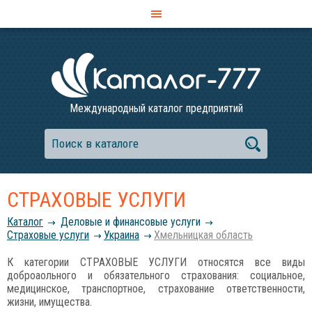
Международный каталог предприятий
СТРАХОВЫЕ УСЛУГИ
Каталог
Деловые и финансовые услуги
Страховые услуги
Украина
Хмельницкая область
К категории СТРАХОВЫЕ УСЛУГИ относятся все виды
доброаольного и обязательного страхования: социальное,
медицинское, транспортное, страхование ответственности,
жизни, имущества.