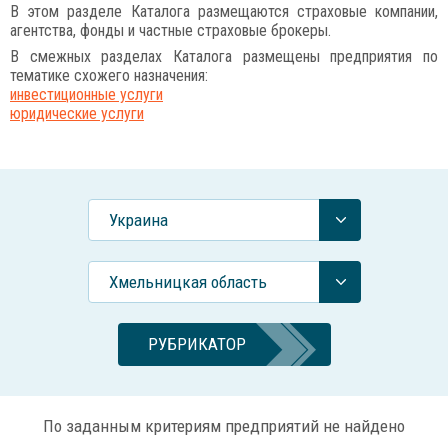
В этом разделе Каталога размещаются страховые компании,
агентства, фонды и частные страховые брокеры.
В смежных разделах Каталога размещены предприятия по
тематике схожего назначения:
инвестиционные услуги
юридические услуги
Украина
Хмельницкая область
РУБРИКАТОР
По заданным критериям предприятий не найдено