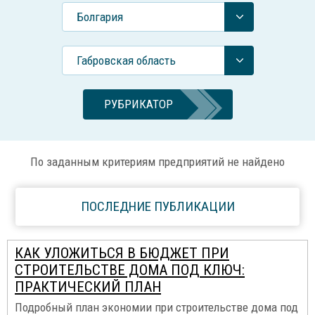
Болгария
Габровская область
РУБРИКАТОР
По заданным критериям предприятий не найдено
ПОСЛЕДНИЕ ПУБЛИКАЦИИ
КАК УЛОЖИТЬСЯ В БЮДЖЕТ ПРИ
СТРОИТЕЛЬСТВЕ ДОМА ПОД КЛЮЧ:
ПРАКТИЧЕСКИЙ ПЛАН
Подробный план экономии при строительстве дома под