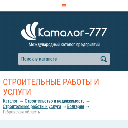
Международный каталог предприятий
СТРОИТЕЛЬНЫЕ РАБОТЫ И
УСЛУГИ
Каталог
Строительство и недвижимость
Строительные работы и услуги
Болгария
Габровская область