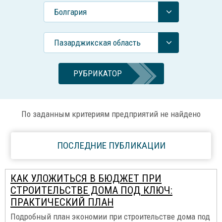
Болгария
Пазарджикская область
РУБРИКАТОР
По заданным критериям предприятий не найдено
ПОСЛЕДНИЕ ПУБЛИКАЦИИ
КАК УЛОЖИТЬСЯ В БЮДЖЕТ ПРИ
СТРОИТЕЛЬСТВЕ ДОМА ПОД КЛЮЧ:
ПРАКТИЧЕСКИЙ ПЛАН
Подробный план экономии при строительстве дома под