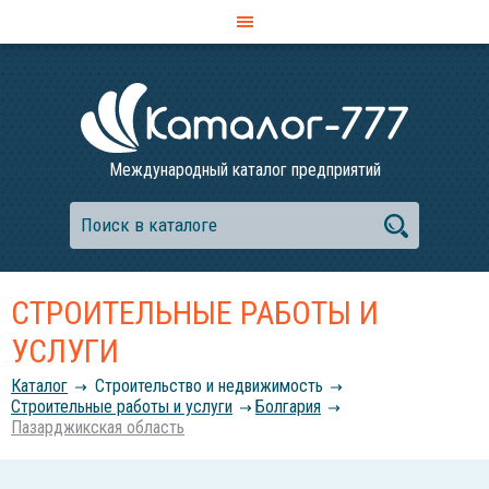
Международный каталог предприятий
СТРОИТЕЛЬНЫЕ РАБОТЫ И
УСЛУГИ
Каталог
Строительство и недвижимость
Строительные работы и услуги
Болгария
Пазарджикская область