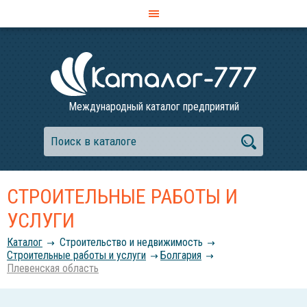
Международный каталог предприятий
СТРОИТЕЛЬНЫЕ РАБОТЫ И
УСЛУГИ
Каталог
Строительство и недвижимость
Строительные работы и услуги
Болгария
Плевенская область