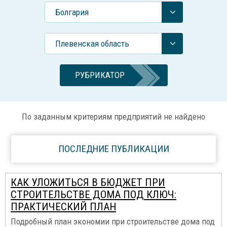
Болгария
Плевенская область
РУБРИКАТОР
По заданным критериям предприятий не найдено
ПОСЛЕДНИЕ ПУБЛИКАЦИИ
КАК УЛОЖИТЬСЯ В БЮДЖЕТ ПРИ
СТРОИТЕЛЬСТВЕ ДОМА ПОД КЛЮЧ:
ПРАКТИЧЕСКИЙ ПЛАН
Подробный план экономии при строительстве дома под