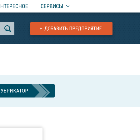
ИНТЕРЕСНОЕ
СЕРВИСЫ
ДОБАВИТЬ ПРЕДПРИЯТИЕ
РУБРИКАТОР