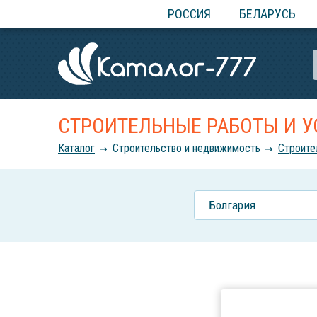
РОССИЯ
БЕЛАРУСЬ
СТРОИТЕЛЬНЫЕ РАБОТЫ И У
Каталог
Строительство и недвижимость
Строите
Болгария