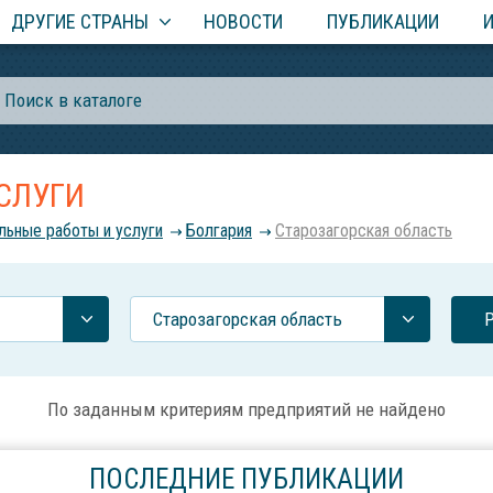
ДРУГИЕ СТРАНЫ
НОВОСТИ
ПУБЛИКАЦИИ
СЛУГИ
льные работы и услуги
Болгария
Старозагорская область
Старозагорская область
По заданным критериям предприятий не найдено
ПОСЛЕДНИЕ ПУБЛИКАЦИИ