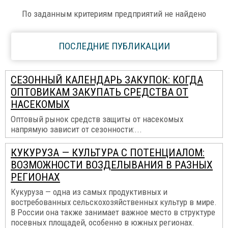
По заданным критериям предприятий не найдено
ПОСЛЕДНИЕ ПУБЛИКАЦИИ
СЕЗОННЫЙ КАЛЕНДАРЬ ЗАКУПОК: КОГДА
ОПТОВИКАМ ЗАКУПАТЬ СРЕДСТВА ОТ
НАСЕКОМЫХ
Оптовый рынок средств защиты от насекомых
напрямую зависит от сезонности:...
КУКУРУЗА — КУЛЬТУРА С ПОТЕНЦИАЛОМ:
ВОЗМОЖНОСТИ ВОЗДЕЛЫВАНИЯ В РАЗНЫХ
РЕГИОНАХ
Кукуруза — одна из самых продуктивных и
востребованных сельскохозяйственных культур в мире.
В России она также занимает важное место в структуре
посевных площадей, особенно в южных регионах.