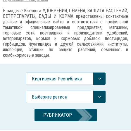
В разделе Каталога УДОБРЕНИЯ, СЕМЕНА, ЗАЩИТА РАСТЕНИЙ,
ВЕТПРЕПАРАТЫ, БАДЫ И КОРМА представлены контактные
данные и официальные сайты в соответствии с профильной
тематикой: специализированные предприятия, магазины,
торговые сети, поставщики и производители удобрений,
ветпрепаратов, кормов и кормовых добавок, пестицидов,
гербицидов, фунгицидов и другой сельхозхимии, институты,
инспекции, станции по защите растений, семенные и
комбикормовые заводы,
Киргизская Республика
Выберите регион
РУБРИКАТОР