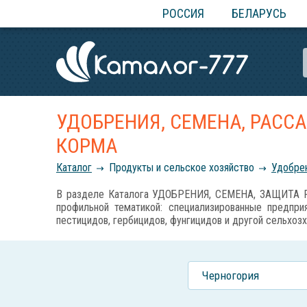
РОССИЯ
БЕЛАРУСЬ
УДОБРЕНИЯ, СЕМЕНА, РАСС
КОРМА
Каталог
Продукты и сельское хозяйство
Удобрен
В разделе Каталога УДОБРЕНИЯ, СЕМЕНА, ЗАЩИТА Р
профильной тематикой: специализированные предприя
пестицидов, гербицидов, фунгицидов и другой сельхозх
Черногория