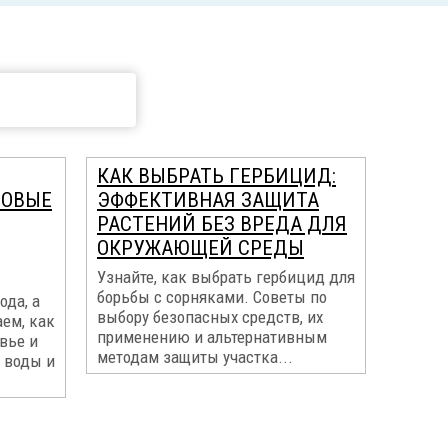
КАК ВЫБРАТЬ ГЕРБИЦИД:
МОВЫЕ
ЭФФЕКТИВНАЯ ЗАЩИТА
РАСТЕНИЙ БЕЗ ВРЕДА ДЛЯ
ОКРУЖАЮЩЕЙ СРЕДЫ
Узнайте, как выбрать гербицид для
борьбы с сорняками. Советы по
ода, а
выбору безопасных средств, их
ем, как
применению и альтернативным
вье и
методам защиты участка...
 воды и