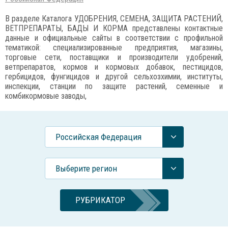
В разделе Каталога УДОБРЕНИЯ, СЕМЕНА, ЗАЩИТА РАСТЕНИЙ,
ВЕТПРЕПАРАТЫ, БАДЫ И КОРМА представлены контактные
данные и официальные сайты в соответствии с профильной
тематикой: специализированные предприятия, магазины,
торговые сети, поставщики и производители удобрений,
ветпрепаратов, кормов и кормовых добавок, пестицидов,
гербицидов, фунгицидов и другой сельхозхимии, институты,
инспекции, станции по защите растений, семенные и
комбикормовые заводы,
Российcкая Федерация
Выберите регион
РУБРИКАТОР