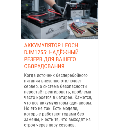
АККУМУЛЯТОР LEOCH
DJM1255: НАДЁЖНЫЙ
РЕЗЕРВ ДЛЯ ВАШЕГО
ОБОРУДОВАНИЯ
Когда источник бесперебойного
питания внезапно отключает
сервер, а система безопасности
перестаёт реагировать, проблема
часто кроется в батарее. Кажется,
что все аккумуляторы одинаковы.
Но это не так. Есть модели,
которые работают годами без
замены, и есть те, что выходят из
строя через пару сезонов.