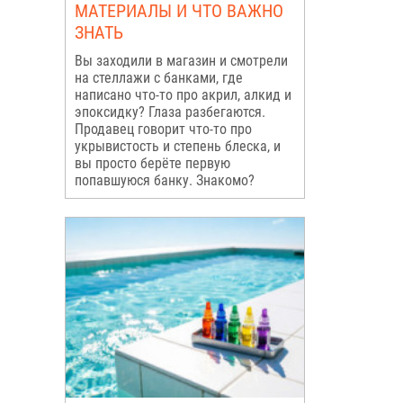
МАТЕРИАЛЫ И ЧТО ВАЖНО
ЗНАТЬ
Вы заходили в магазин и смотрели
на стеллажи с банками, где
написано что-то про акрил, алкид и
эпоксидку? Глаза разбегаются.
Продавец говорит что-то про
укрывистость и степень блеска, и
вы просто берёте первую
попавшуюся банку. Знакомо?