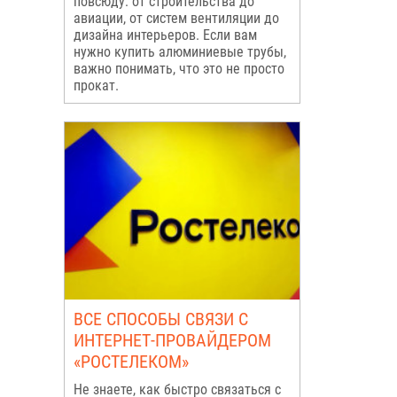
повсюду: от строительства до
авиации, от систем вентиляции до
дизайна интерьеров. Если вам
нужно купить алюминиевые трубы,
важно понимать, что это не просто
прокат.
ВСЕ СПОСОБЫ СВЯЗИ С
ИНТЕРНЕТ-ПРОВАЙДЕРОМ
«РОСТЕЛЕКОМ»
Не знаете, как быстро связаться с