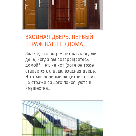
ВХОДНАЯ ДВЕРЬ: ПЕРВЫЙ
СТРАЖ ВАШЕГО ДОМА
Знаете, что встречает вас каждый
день, когда вы возвращаетесь
домой? Нет, не кот (хотя он тоже
старается), а ваша входная дверь.
Этот молчаливый защитник стоит
на страже вашего покоя, уюта и
имущества...