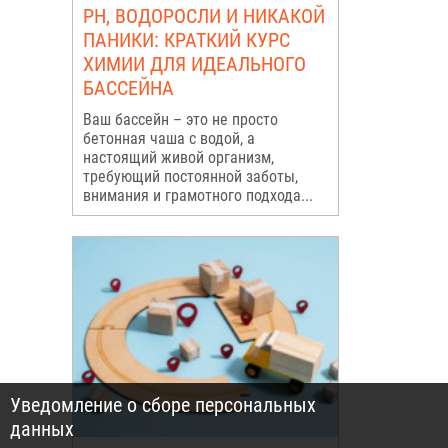
PH, ВОДОРОСЛИ И НИКАКОЙ
ПАНИКИ: КРАТКИЙ КУРС
ХИМИИ ДЛЯ ИДЕАЛЬНОГО
БАССЕЙНА
Ваш бассейн – это не просто
бетонная чаша с водой, а
настоящий живой организм,
требующий постоянной заботы,
внимания и грамотного подхода...
Уведомление о сборе персональных
данных