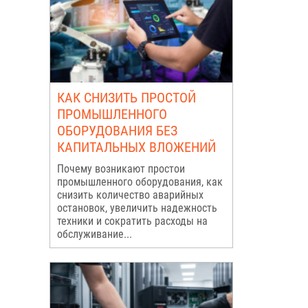
КАК СНИЗИТЬ ПРОСТОЙ
ПРОМЫШЛЕННОГО
ОБОРУДОВАНИЯ БЕЗ
КАПИТАЛЬНЫХ ВЛОЖЕНИЙ
Почему возникают простои
промышленного оборудования, как
снизить количество аварийных
остановок, увеличить надежность
техники и сократить расходы на
обслуживание...