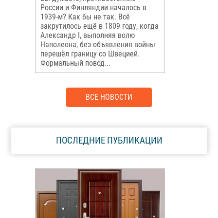
России и Финляндии началось в
1939-м? Как бы не так. Всё
закрутилось ещё в 1809 году, когда
Александр I, выполняя волю
Наполеона, без объявления войны
перешёл границу со Швецией.
Формальный повод...
ВСЕ НОВОСТИ
ПОСЛЕДНИЕ ПУБЛИКАЦИИ