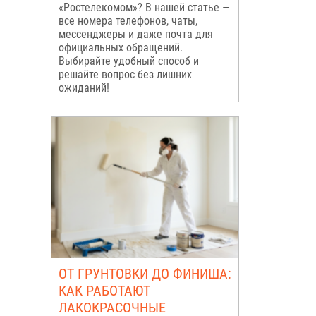
«Ростелекомом»? В нашей статье —
все номера телефонов, чаты,
мессенджеры и даже почта для
официальных обращений.
Выбирайте удобный способ и
решайте вопрос без лишних
ожиданий!
ОТ ГРУНТОВКИ ДО ФИНИША:
КАК РАБОТАЮТ
ЛАКОКРАСОЧНЫЕ