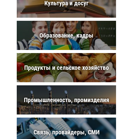
Культура и досуг
Образование, кадры
Продукты и сельское хозяйство
Промышленность, промизделия
Связь, провайдеры, СМИ