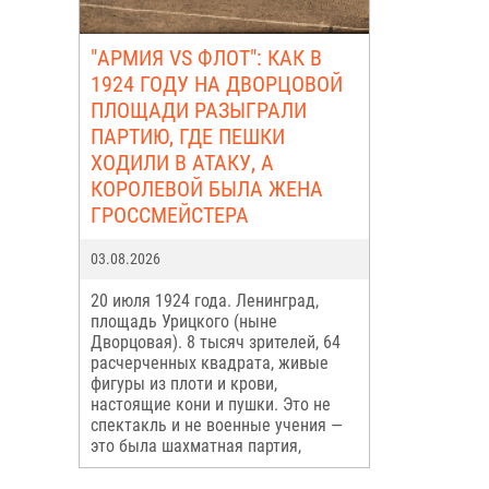
"АРМИЯ VS ФЛОТ": КАК В
1924 ГОДУ НА ДВОРЦОВОЙ
ПЛОЩАДИ РАЗЫГРАЛИ
ПАРТИЮ, ГДЕ ПЕШКИ
ХОДИЛИ В АТАКУ, А
КОРОЛЕВОЙ БЫЛА ЖЕНА
ГРОССМЕЙСТЕРА
03.08.2026
20 июля 1924 года. Ленинград,
площадь Урицкого (ныне
Дворцовая). 8 тысяч зрителей, 64
расчерченных квадрата, живые
фигуры из плоти и крови,
настоящие кони и пушки. Это не
спектакль и не военные учения —
это была шахматная партия,