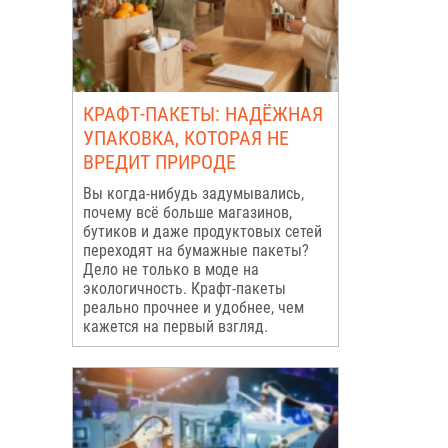
КРАФТ-ПАКЕТЫ: НАДЁЖНАЯ
УПАКОВКА, КОТОРАЯ НЕ
ВРЕДИТ ПРИРОДЕ
Вы когда-нибудь задумывались,
почему всё больше магазинов,
бутиков и даже продуктовых сетей
переходят на бумажные пакеты?
Дело не только в моде на
экологичность. Крафт-пакеты
реально прочнее и удобнее, чем
кажется на первый взгляд.