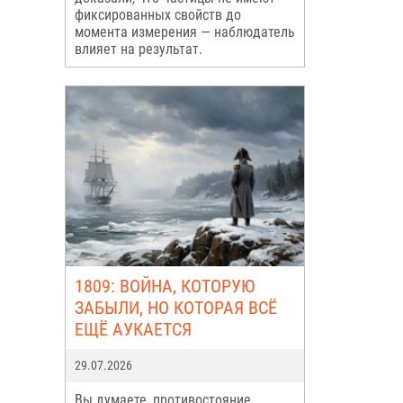
фиксированных свойств до
момента измерения — наблюдатель
влияет на результат.
1809: ВОЙНА, КОТОРУЮ
ЗАБЫЛИ, НО КОТОРАЯ ВСЁ
ЕЩЁ АУКАЕТСЯ
29.07.2026
Вы думаете, противостояние