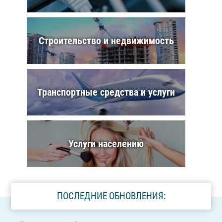
Строительство и недвижимость
Транспортные средства и услуги
Услуги населению
ПОСЛЕДНИЕ ОБНОВЛЕНИЯ: