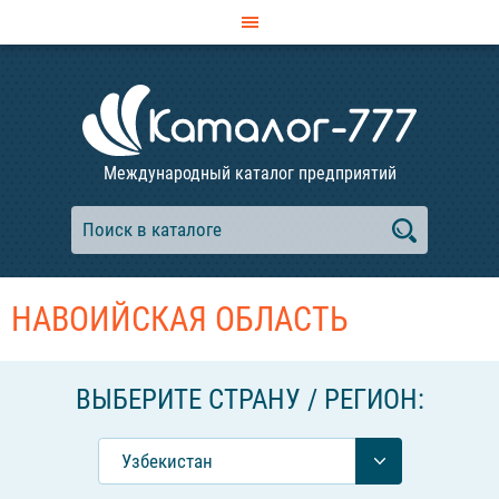
Международный каталог предприятий
НАВОИЙСКАЯ ОБЛАСТЬ
ВЫБЕРИТЕ СТРАНУ / РЕГИОН:
Узбекистан