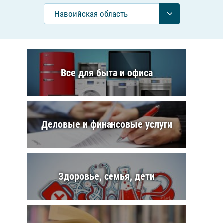
Навоийская область
Все для быта и офиса
Деловые и финансовые услуги
Здоровье, семья, дети