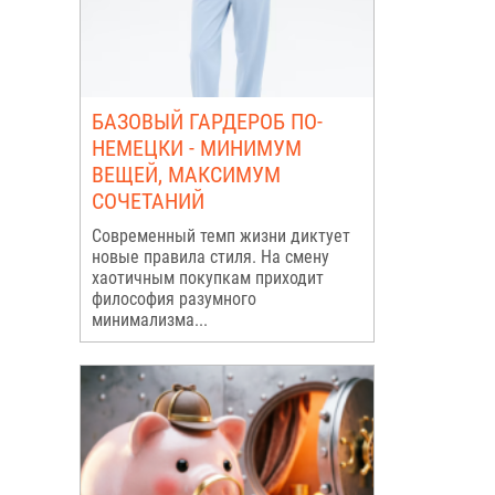
БАЗОВЫЙ ГАРДЕРОБ ПО-
НЕМЕЦКИ - МИНИМУМ
ВЕЩЕЙ, МАКСИМУМ
СОЧЕТАНИЙ
Современный темп жизни диктует
новые правила стиля. На смену
хаотичным покупкам приходит
философия разумного
минимализма...