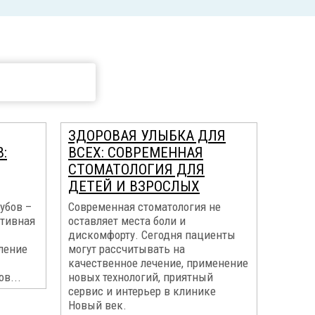
ЗДОРОВАЯ УЛЫБКА ДЛЯ
:
ВСЕХ: СОВРЕМЕННАЯ
СТОМАТОЛОГИЯ ДЛЯ
ДЕТЕЙ И ВЗРОСЛЫХ
убов –
Современная стоматология не
ктивная
оставляет места боли и
дискомфорту. Сегодня пациенты
ление
могут рассчитывать на
качественное лечение, применение
в...
новых технологий, приятный
сервис и интерьер в клинике
Новый век.