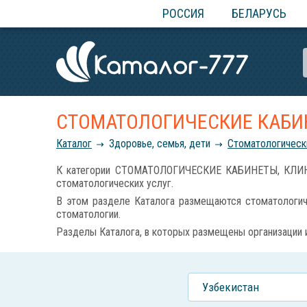
РОССИЯ
БЕЛАРУСЬ
СТОМАТОЛОГИЧЕСКИЕ КАБИ
Каталог
Здоровье, семья, дети
Стоматологически
К категории СТОМАТОЛОГИЧЕСКИЕ КАБИНЕТЫ, КЛИНИКИ
стоматологических услуг.
В этом разделе Каталога размещаются стоматологиче
стоматологии.
Разделы Каталога, в которых размещены организации
Узбекистан