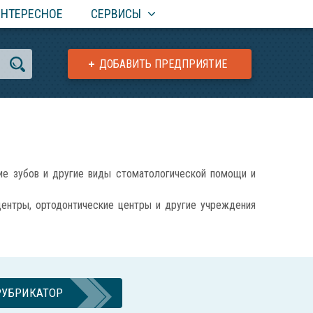
ИНТЕРЕСНОЕ
СЕРВИСЫ
ДОБАВИТЬ ПРЕДПРИЯТИЕ
е зубов и другие виды стоматологической помощи и
центры, ортодонтические центры и другие учреждения
РУБРИКАТОР