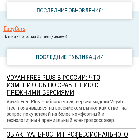
ПОСЛЕДНИЕ ОБНОВЛЕНИЯ:
EasyCars
Латвия
/
Северная Латвия (Видземе)
ПОСЛЕДНИЕ ПУБЛИКАЦИИ
VOYAH FREE PLUS В РОССИИ: ЧТО
ИЗМЕНИЛОСЬ ПО СРАВНЕНИЮ С
ПРЕЖНИМИ ВЕРСИЯМИ
Voyah Free Plus — обновлённая версия модели Voyah
Free, появившаяся на российском рынке как ответ на
запрос покупателей на более комфортный и
технологичный премиальный электрокроссовер...
ОБ АКТУАЛЬНОСТИ ПРОФЕССИОНАЛЬНОГО