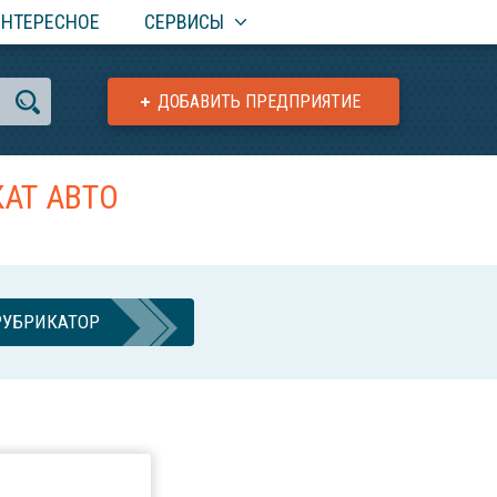
ИНТЕРЕСНОЕ
СЕРВИСЫ
ДОБАВИТЬ ПРЕДПРИЯТИЕ
АТ АВТО
РУБРИКАТОР