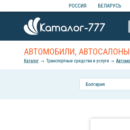
РОССИЯ
БЕЛАРУСЬ
АВТОМОБИЛИ, АВТОСАЛОНЫ,
Каталог
Транспортные средства и услуги
Автомо
Болгария