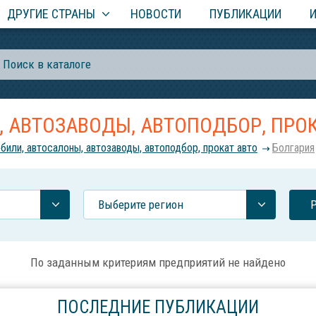
ДРУГИЕ СТРАНЫ
НОВОСТИ
ПУБЛИКАЦИИ
 АВТОЗАВОДЫ, АВТОПОДБОР, ПРОК
били, автосалоны, автозаводы, автоподбор, прокат авто
Болгария
Выберите регион
По заданным критериям предприятий не найдено
ПОСЛЕДНИЕ ПУБЛИКАЦИИ