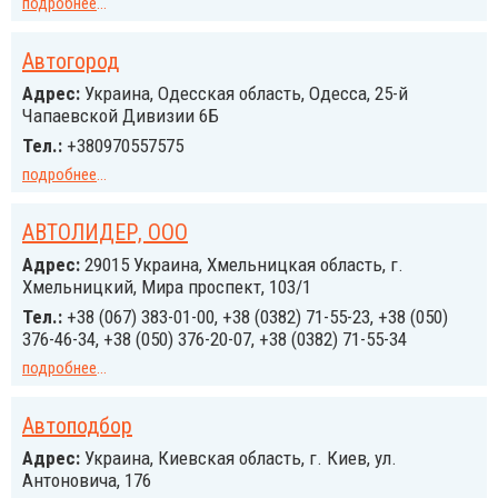
подробнее
...
Автогород
Адрес:
Украина, Одесская область, Одесса, 25-й
Чапаевской Дивизии 6Б
Тел.:
+380970557575
подробнее
...
АВТОЛИДЕР, ООО
Адрес:
29015 Украина, Хмельницкая область, г.
Хмельницкий, Мира проспект, 103/1
Тел.:
+38 (067) 383-01-00, +38 (0382) 71-55-23, +38 (050)
376-46-34, +38 (050) 376-20-07, +38 (0382) 71-55-34
подробнее
...
Автоподбор
Адрес:
Украина, Киевская область, г. Киев, ул.
Антоновича, 176