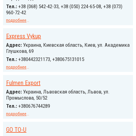
Тел.:
+38 (068) 542-42-33, +38 (050) 224-65-08, +38 (073)
960-72-42
подробнее
...
Express Vykup
Адрес:
Украина, Киевская область, Киев, ул. Академика
Глушкова, 69
Тел.:
+380442321173, +380675131015
подробнее
...
Fulmen Export
Адрес:
Украина, Львовская область, Львов, ул.
Промыслова, 50/52
Тел.:
+380676744289
подробнее
...
GO TO-U