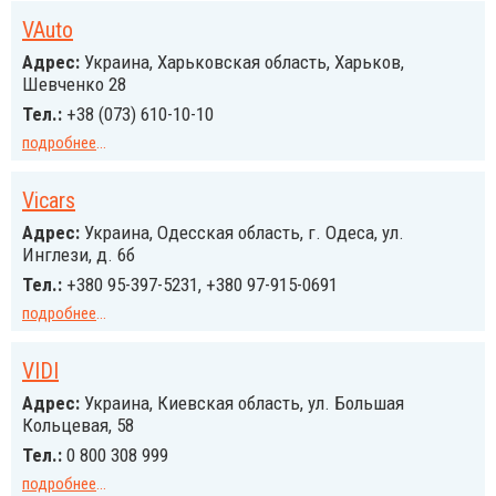
VAuto
Адрес:
Украина, Харьковская область, Харьков,
Шевченко 28
Тел.:
+38 (073) 610-10-10
подробнее
...
Vicars
Адрес:
Украина, Одесская область, г. Одеса, ул.
Инглези, д. 6б
Тел.:
+380 95-397-5231, +380 97-915-0691
подробнее
...
VIDI
Адрес:
Украина, Киевская область, ул. Большая
Кольцевая, 58
Тел.:
0 800 308 999
подробнее
...