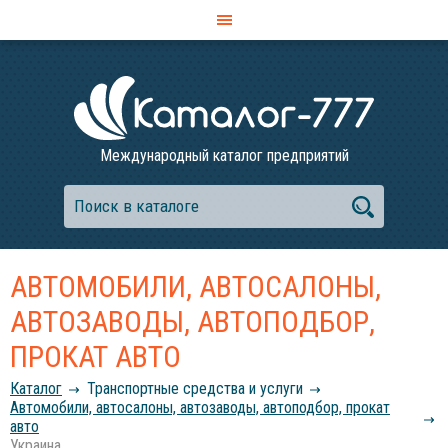
Международный каталог предприятий
АВТОМОБИЛИ, АВТОСАЛОНЫ,
АВТОЗАВОДЫ, АВТОПОДБОР,
ПРОКАТ АВТО
Каталог
Транспортные средства и услуги
Автомобили, автосалоны, автозаводы, автоподбор, прокат
авто
Украина