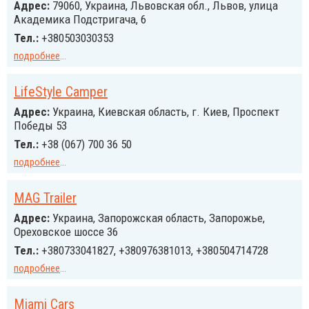
Адрес:
79060, Украина, Львовская обл., Львов, улица
Академика Подстригача, 6
Тел.:
+380503030353
подробнее
...
LifeStyle Camper
Адрес:
Украина, Киевская область, г. Киев, Проспект
Победы 53
Тел.:
+38 (067) 700 36 50
подробнее
...
MAG Trailer
Адрес:
Украина, Запорожская область, Запорожье,
Ореховское шоссе 36
Тел.:
+380733041827, +380976381013, +380504714728
подробнее
...
Miami Cars