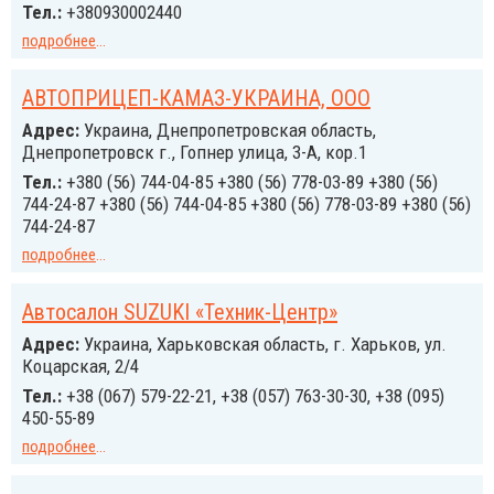
Тел.:
+380930002440
подробнее
...
АВТОПРИЦЕП-КАМАЗ-УКРАИНА, ООО
Адрес:
Украина, Днепропетровская область,
Днепропетровск г., Гопнер улица, 3-А, кор.1
Тел.:
+380 (56) 744-04-85 +380 (56) 778-03-89 +380 (56)
744-24-87 +380 (56) 744-04-85 +380 (56) 778-03-89 +380 (56)
744-24-87
подробнее
...
Автосалон SUZUKI «Техник-Центр»
Адрес:
Украина, Харьковская область, г. Харьков, ул.
Коцарская, 2/4
Тел.:
+38 (067) 579-22-21, +38 (057) 763-30-30, +38 (095)
450-55-89
подробнее
...