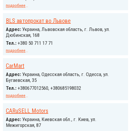
подробнее
...
BLS автопрокат во Львове
Адрес:
Украина, Львовская область, г. Львов, ул.
Дюбинская, 168
Тел.:
+380 50 711 17 71
подробнее
...
CarMart
Адрес:
Украина, Одесская область, г. Одесса, ул.
Бугаевская, 35
Тел.:
+380677012560, +380685198032
подробнее
...
CARuSELL Motors
Адрес:
Украина, Киевская обл., г. Киев, ул.
Межигорская, 87