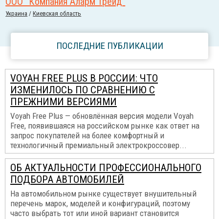
ООО “Компания Аларм Трейд”
Украина
/
Киевская область
ПОСЛЕДНИЕ ПУБЛИКАЦИИ
VOYAH FREE PLUS В РОССИИ: ЧТО
ИЗМЕНИЛОСЬ ПО СРАВНЕНИЮ С
ПРЕЖНИМИ ВЕРСИЯМИ
Voyah Free Plus — обновлённая версия модели Voyah
Free, появившаяся на российском рынке как ответ на
запрос покупателей на более комфортный и
технологичный премиальный электрокроссовер...
ОБ АКТУАЛЬНОСТИ ПРОФЕССИОНАЛЬНОГО
ПОДБОРА АВТОМОБИЛЕЙ
На автомобильном рынке существует внушительный
перечень марок, моделей и конфигураций, поэтому
часто выбрать тот или иной вариант становится