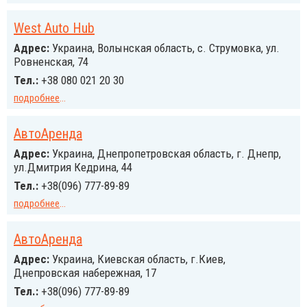
West Auto Hub
Адрес:
Украина, Волынская область, с. Струмовка, ул.
Ровненская, 74
Тел.:
+38 080 021 20 30
подробнее
...
АвтоАренда
Адрес:
Украина, Днепропетровская область, г. Днепр,
ул.Дмитрия Кедрина, 44
Тел.:
+38(096) 777-89-89
подробнее
...
АвтоАренда
Адрес:
Украина, Киевская область, г.Киев,
Днепровская набережная, 17
Тел.:
+38(096) 777-89-89