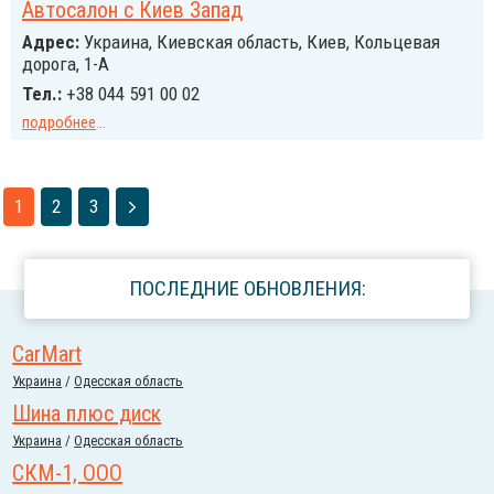
Автосалон с Киев Запад
Адрес:
Украина, Киевская область, Киев, Кольцевая
дорога, 1-А
Тел.:
+38 044 591 00 02
подробнее
...
1
2
3
ПОСЛЕДНИЕ ОБНОВЛЕНИЯ:
CarMart
Украина
/
Одесская область
Шина плюс диск
Украина
/
Одесская область
СКМ-1, ООО