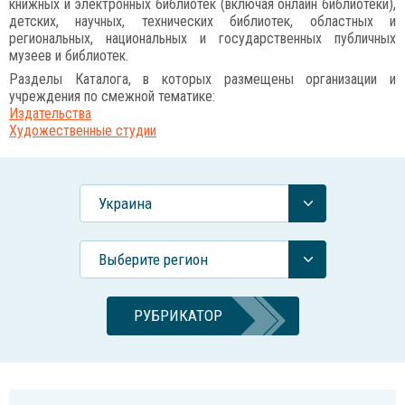
книжных и электронных библиотек (включая онлайн библиотеки),
детских, научных, технических библиотек, областных и
региональных, национальных и государственных публичных
музеев и библиотек.
Разделы Каталога, в которых размещены организации и
учреждения по смежной тематике:
Издательства
Художественные студии
Украина
Выберите регион
РУБРИКАТОР