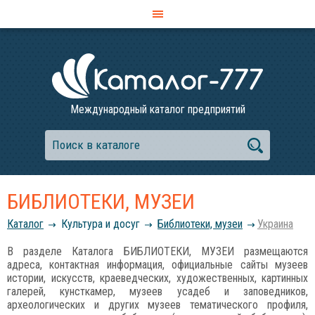
Международный каталог предприятий
БИБЛИОТЕКИ, МУЗЕИ
Каталог
Культура и досуг
Библиотеки, музеи
Украина
В разделе Каталога БИБЛИОТЕКИ, МУЗЕИ размещаются
адреса, контактная информация, официальные сайты музеев
истории, искусств, краеведческих, художественных, картинных
галерей, кунсткамер, музеев усадеб и заповедников,
археологических и других музеев тематического профиля,