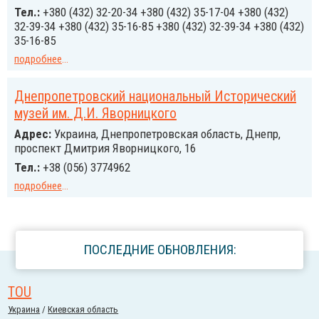
Тел.:
+380 (432) 32-20-34 +380 (432) 35-17-04 +380 (432)
32-39-34 +380 (432) 35-16-85 +380 (432) 32-39-34 +380 (432)
35-16-85
подробнее
...
Днепропетровский национальный Исторический
музей им. Д.И. Яворницкого
Адрес:
Украина, Днепропетровская область, Днепр,
проспект Дмитрия Яворницкого, 16
Тел.:
+38 (056) 3774962
подробнее
...
ПОСЛЕДНИЕ ОБНОВЛЕНИЯ:
TOU
Украина
/
Киевская область