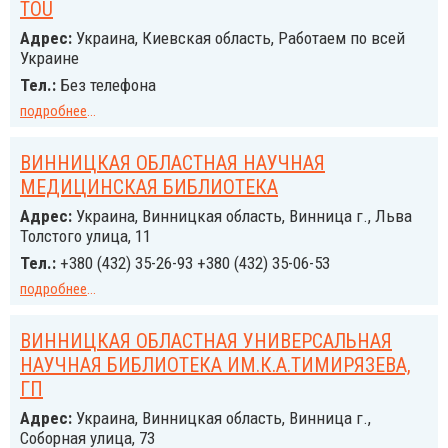
TOU
Адрес:
Украина, Киевская область, Работаем по всей
Украине
Тел.:
Без телефона
подробнее
...
ВИННИЦКАЯ ОБЛАСТНАЯ НАУЧНАЯ
МЕДИЦИНСКАЯ БИБЛИОТЕКА
Адрес:
Украина, Винницкая область, Винница г., Льва
Толстого улица, 11
Тел.:
+380 (432) 35-26-93 +380 (432) 35-06-53
подробнее
...
ВИННИЦКАЯ ОБЛАСТНАЯ УНИВЕРСАЛЬНАЯ
НАУЧНАЯ БИБЛИОТЕКА ИМ.К.А.ТИМИРЯЗЕВА,
ГП
Адрес:
Украина, Винницкая область, Винница г.,
Соборная улица, 73